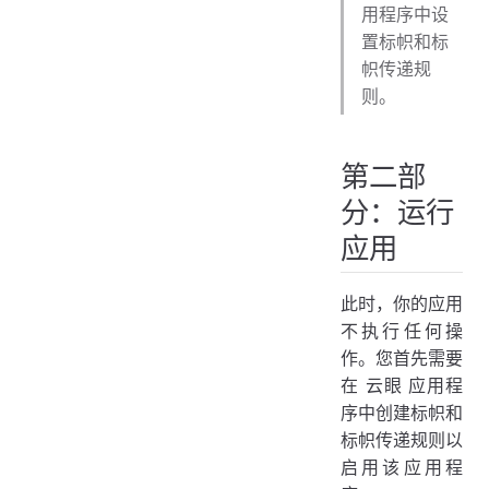
用程序中设
置标帜和标
帜传递规
则。
第二部
分：运行
应用
此时，你的应用
不执行任何操
作。您首先需要
在 云眼 应用程
序中创建标帜和
标帜传递规则以
启用该应用程