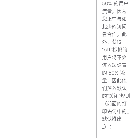
50% 的用户
流量，因为
您正在与如
此少的访问
者合作。此
外，获得
“off”标帜的
用户将不会
进入您设置
的 50% 流
量，因此他
们落入默认
的“关闭”规则
（前面的打
印语句中的_
默认推出
_）：