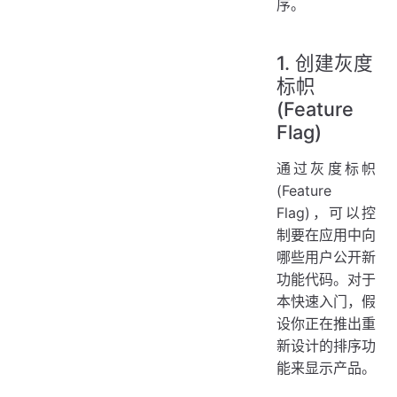
序。
1. 创建灰度
标帜
(Feature
Flag)
通过灰度标帜
(Feature
Flag)，可以控
制要在应用中向
哪些用户公开新
功能代码。对于
本快速入门，假
设你正在推出重
新设计的排序功
能来显示产品。