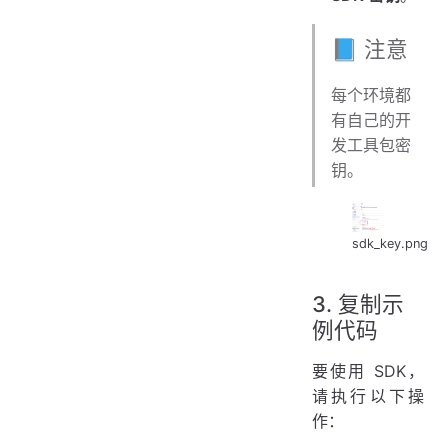
📘 注意
每个环境都
有自己的开
发工具包密
钥。
sdk_key.png
3. 复制示
例代码
要使用 SDK，
请执行以下操
作：