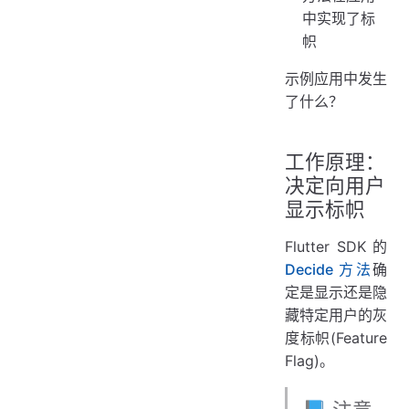
中实现了标
帜
示例应用中发生
了什么？
工作原理：
决定向用户
显示标帜
Flutter SDK 的
Decide 方法
确
定是显示还是隐
藏特定用户的灰
度标帜(Feature
Flag)。