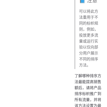
📘 注意
可以将此方
法重用于不
同的标帜规
则，例如，
投放更多流
量或运行实
验以仅向部
分用户展示
不同的排序
方法。
了解哪种排序方
法最能提高销售
额后，请将产品
排序标帜推广到
所有流量，并将
该方法设置为最