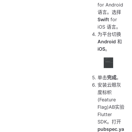
for Android
语言。选择
Swift
for
iOS 语言。
为平台切换
Android
和
iOS
。
单击
完成
。
安装云眼灰
度标帜
(Feature
Flag)AB实验
Flutter
SDK。打开
pubspec.ya