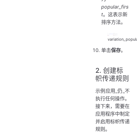
popular_firs
t
。这表示新
排序方法。
variation_popul
单击
保存
。
2. 创建标
帜传递规则
示例应用_仍_不
执行任何操作。
接下来，需要在
应用程序中制定
并启用标帜传递
规则。