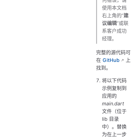
使用本文档
右上角的“
建
议编辑
”或联
系客户成功
经理。
完整的源代码可
在
GitHub
上
找到。
将以下代码
示例复制到
应用的
main.dart
文件（位于
lib 目录
中）。替换
为在上一步