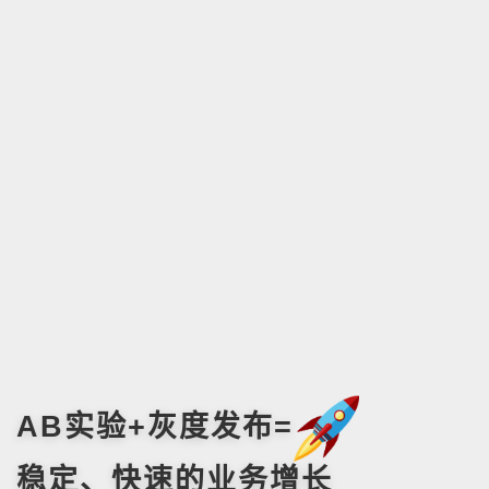
AB实验+灰度发布=
稳定、快速的业务增长