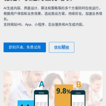
AI生成内容、界面设计、算法和策略等的多个方案同时在线运行，
根据用户体验和业务效果，选出胜出方案，持续优化，加速业务增
长。
支持网站H5、App、小程序、后台服务和AI生成内容。
秘
即刻开通，免费试用
优化
技