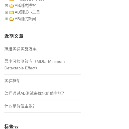
AB测试博客
AB测试小工具
AB测试新闻
近期文章
推送实验实施方案
最小可检测效应（MDE- Minimum
Detectable Effect）
实验框架
怎样通过AB测试来优化价值主张？
什么是价值主张？
标签云