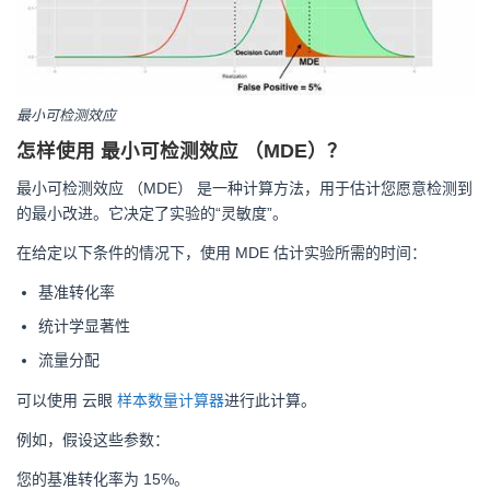
最小可检测效应
怎样使用 最小可检测效应 （MDE）？
最小可检测效应 （MDE） 是一种计算方法，用于估计您愿意检测到
的最小改进。它决定了实验的“灵敏度”。
在给定以下条件的情况下，使用 MDE 估计实验所需的时间：
基准转化率
统计学显著性
流量分配
可以使用 云眼
样本数量计算器
进行此计算。
例如，假设这些参数：
您的基准转化率为 15%。