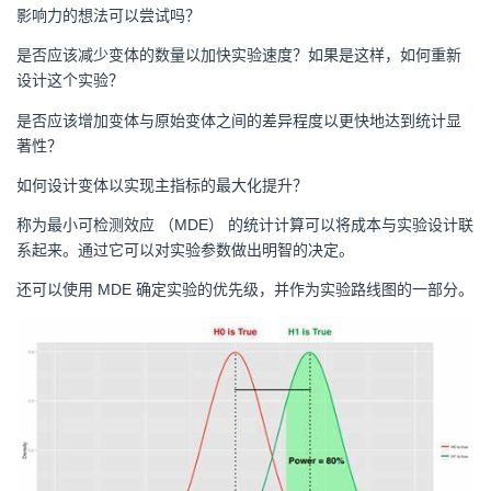
影响力的想法可以尝试吗？
是否应该减少变体的数量以加快实验速度？如果是这样，如何重新
设计这个实验？
是否应该增加变体与原始变体之间的差异程度以更快地达到统计显
著性？
如何设计变体以实现主指标的最大化提升？
称为最小可检测效应 （MDE） 的统计计算可以将成本与实验设计联
系起来。通过它可以对实验参数做出明智的决定。
还可以使用 MDE 确定实验的优先级，并作为实验路线图的一部分。