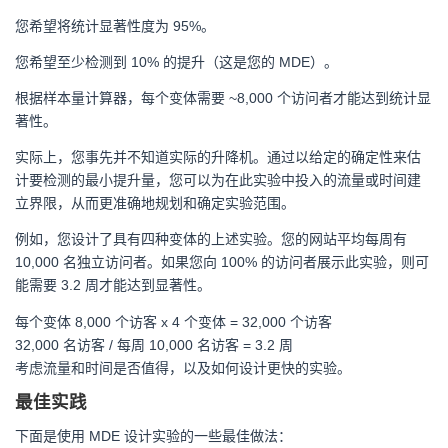
您希望将统计显著性度为 95%。
您希望至少检测到 10% 的提升（这是您的 MDE）。
根据样本量计算器，每个变体需要 ~8,000 个访问者才能达到统计显
著性。
实际上，您事先并不知道实际的升降机。通过以给定的确定性来估
计要检测的最小提升量，您可以为在此实验中投入的流量或时间建
立界限，从而更准确地规划和确定实验范围。
例如，您设计了具有四种变体的上述实验。您的网站平均每周有
10,000 名独立访问者。如果您向 100% 的访问者展示此实验，则可
能需要 3.2 周才能达到显著性。
每个变体 8,000 个访客 x 4 个变体 = 32,000 个访客
32,000 名访客 / 每周 10,000 名访客 = 3.2 周
考虑流量和时间是否值得，以及如何设计更快的实验。
最佳实践
下面是使用 MDE 设计实验的一些最佳做法：