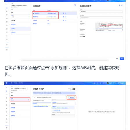
在实验编辑页面通过点击“添加规则”，选择A/B测试，创建实验规
则。