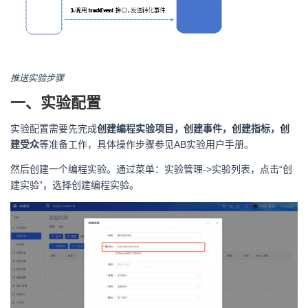
推送实验步骤
一、实验配置
实验配置需要先完成
创建编程实验项目，创建事件，创建指标，创
建受众
等准备工作，具体操作步骤参见AB实验用户手册。
然后创建一个编程实验。通过菜单：实验管理->实验列表，点击“创
建实验”，选择创建编程实验。