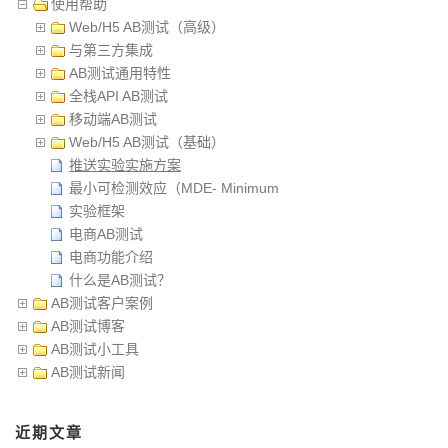
使用帮助
Web/H5 AB测试（高级）
与第三方集成
AB测试通用特性
全栈API AB测试
移动端AB测试
Web/H5 AB测试（基础）
推送实验实施方案
最小可检测效应（MDE- Minimum Detectable Effect）
实验框架
电商AB测试
电商功能介绍
什么是AB测试？
AB测试客户案例
AB测试博客
AB测试小工具
AB测试新闻
近期文章