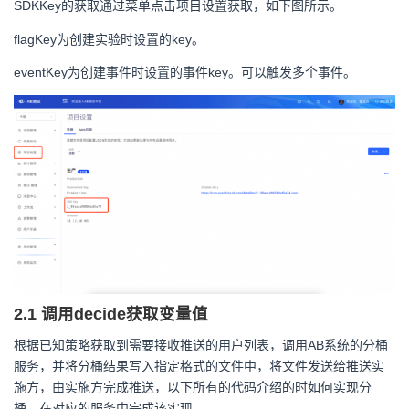
SDKKey的获取通过菜单点击项目设置获取，如下图所示。
flagKey为创建实验时设置的key。
eventKey为创建事件时设置的事件key。可以触发多个事件。
2.1 调用decide获取变量值
根据已知策略获取到需要接收推送的用户列表，调用AB系统的分桶
服务，并将分桶结果写入指定格式的文件中，将文件发送给推送实
施方，由实施方完成推送，以下所有的代码介绍的时如何实现分
桶，在对应的服务中完成该实现。