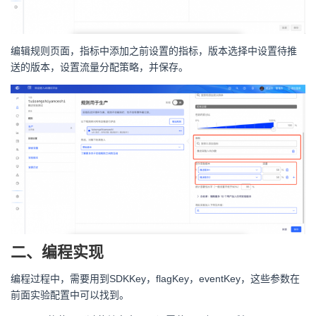
编辑规则页面，指标中添加之前设置的指标，版本选择中设置待推
送的版本，设置流量分配策略，并保存。
二、编程实现
编程过程中，需要用到SDKKey，flagKey，eventKey，这些参数在
前面实验配置中可以找到。