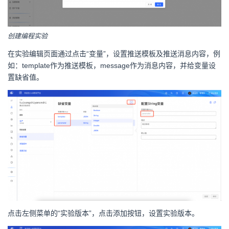
创建编程实验
在实验编辑页面通过点击“变量”，设置推送模板及推送消息内容，例
如：template作为推送模板，message作为消息内容，并给变量设
置缺省值。
点击左侧菜单的“实验版本”，点击添加按钮，设置实验版本。