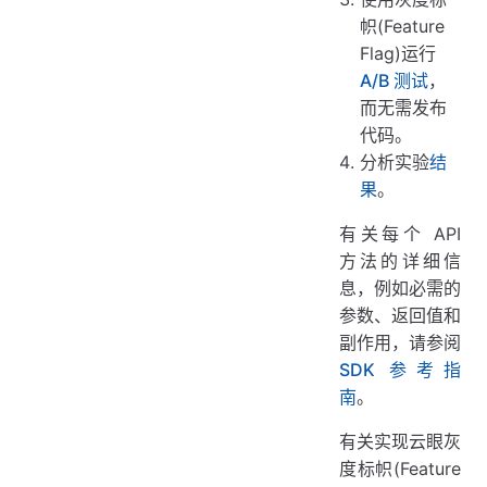
帜(Feature
Flag)运行
A/B 测试
，
而无需发布
代码。
分析实验
结
果
。
有关每个 API
方法的详细信
息，例如必需的
参数、返回值和
副作用，请参阅
SDK 参考指
南
。
有关实现云眼灰
度标帜(Feature