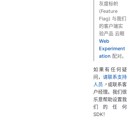
灰度标帜
(Feature
Flag) 与我们
的客户端实
验产品 云眼
Web
Experiment
ation
配对。
如果有任何疑
问，
请联系支持
人员
或联系客
户经理。我们很
乐意帮助设置我
们的任何
SDK！