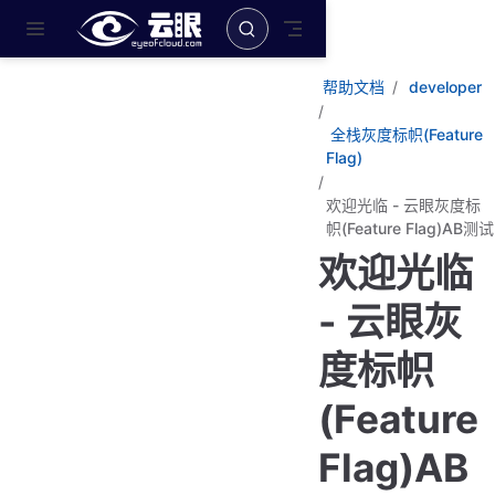
跳至主要內容
帮助文档
developer
全栈灰度标帜(Feature
Flag)
欢迎光临 - 云眼灰度标
帜(Feature Flag)AB测试
欢迎光临
- 云眼灰
度标帜
(Feature
Flag)AB