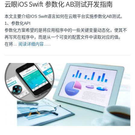
云眼iOS Swift 参数化 AB测试开发指南
本文主要介绍IOS Swift语言如何在云眼平台实施参数化AB测试。
1、参数化API
参数化方案希望的是将应用程序中的一些关键变量动态化，使其不
再写死在程序中，而是从一个可变的配置文件中读取对应的值。
在将…
阅读详细内容......