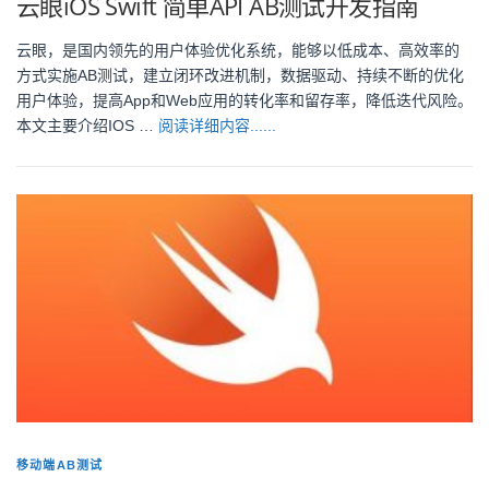
云眼iOS Swift 简单API AB测试开发指南
云眼，是国内领先的用户体验优化系统，能够以低成本、高效率的
方式实施AB测试，建立闭环改进机制，数据驱动、持续不断的优化
用户体验，提高App和Web应用的转化率和留存率，降低迭代风险。
本文主要介绍IOS …
阅读详细内容......
移动端AB测试