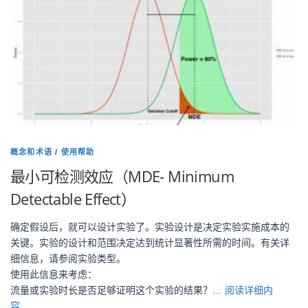
概念和术语
/
使用帮助
最小可检测效应（MDE- Minimum
Detectable Effect）
确定假设后，就可以设计实验了。实验设计是决定实验实施成本的
关键。实验的设计和范围决定达到统计显著性所需的时间。有关详
细信息，请参阅实验类型。
使用此信息来考虑：
流量或实验时长是否足够证明这个实验的结果？…
阅读详细内
容......