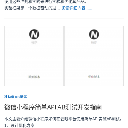
使用这些准则和实践来进行实验和优化其产品。
实验框架是一个数据驱动的过…
阅读详细内容......
移动端AB测试
微信小程序简单API AB测试开发指南
本文主要介绍微信小程序如何在云眼平台使用简单API实施AB测试。
1、设计优化方案