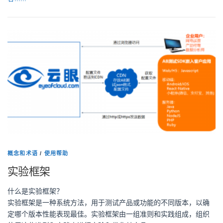
概念和术语
/
使用帮助
实验框架
什么是实验框架？
实验框架是一种系统方法，用于测试产品或功能的不同版本，以确
定哪个版本性能表现最佳。实验框架由一组准则和实践组成，组织