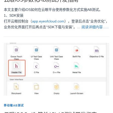
本文主要介绍iOS如何在云眼平台使用参数化方式实施AB测试。
1、SDK安装
打开云眼控制台（
app.eyeofcloud.com
），登录后点击“业务优化”，
业务优化界面打开后再点击“SDK下载与安装”。…
阅读详细内容......
移动端AB测试