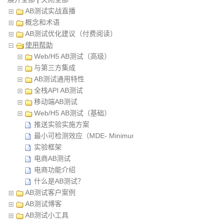
AB测试实战直播
概念和术语
AB测试优化建议（付费阅读）
使用帮助
Web/H5 AB测试（高级）
与第三方集成
AB测试通用特性
全栈API AB测试
移动端AB测试
Web/H5 AB测试（基础）
推送实验实施方案
最小可检测效应（MDE- Minimum Detectable Effect）
实验框架
电商AB测试
电商功能介绍
什么是AB测试？
AB测试客户案例
AB测试博客
AB测试小工具