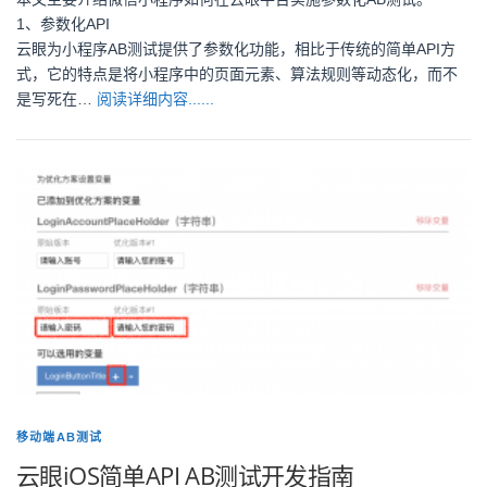
1、参数化API
云眼为小程序AB测试提供了参数化功能，相比于传统的简单API方
式，它的特点是将小程序中的页面元素、算法规则等动态化，而不
是写死在…
阅读详细内容......
移动端AB测试
云眼iOS简单API AB测试开发指南