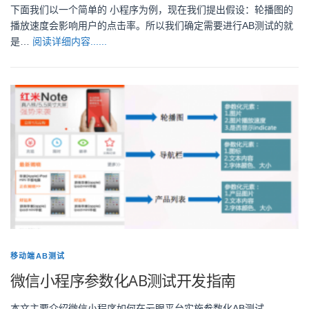
下面我们以一个简单的 小程序为例，现在我们提出假设：轮播图的
播放速度会影响用户的点击率。所以我们确定需要进行AB测试的就
是…
阅读详细内容......
移动端AB测试
微信小程序参数化AB测试开发指南
本文主要介绍微信小程序如何在云眼平台实施参数化AB测试。