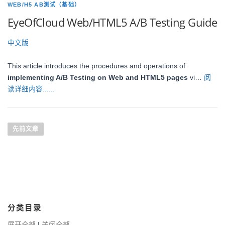
WEB/H5 AB测试（基础）
EyeOfCloud Web/HTML5 A/B Testing Guide
中文版
This article introduces the procedures and operations of
implementing A/B Testing on Web and HTML5 pages
vi…
阅
读详细内容......
文章导航
先前文章
分类目录
展开全部
|
关闭全部