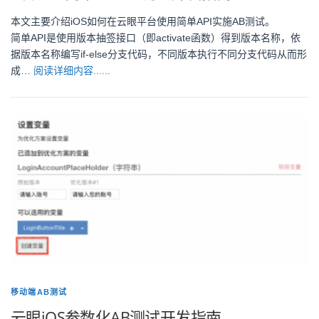
本文主要介绍iOS如何在云眼平台使用简单API实施AB测试。
简单API是使用版本抽签接口（即activate函数）得到版本名称，依
据版本名称编写if-else分支代码，不同版本执行不同分支代码从而形
成…
阅读详细内容......
移动端AB测试
云眼iOS参数化AB测试开发指南