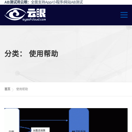
AB测试用云眼：
全面支持App/小程序/网站AB测试
Skip to content
Menu
分类：
使用帮助
首页
使用帮助