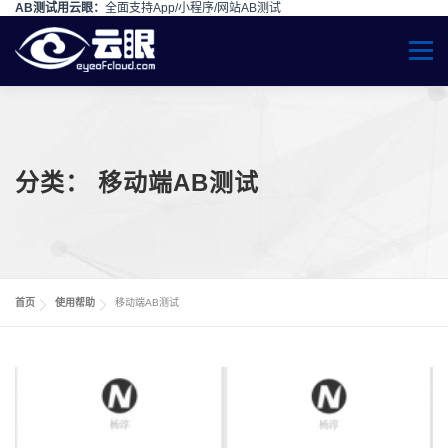
AB测试用云眼：
全面支持App/小程序/网站AB测试
Skip to content
Menu
分类：
移动端AB测试
首页
使用帮助
移动端AB测试