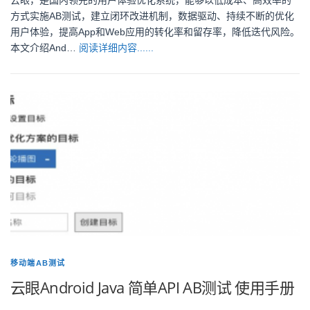
云眼，是国内领先的用户体验优化系统，能够以低成本、高效率的
方式实施AB测试，建立闭环改进机制，数据驱动、持续不断的优化
用户体验，提高App和Web应用的转化率和留存率，降低迭代风险。
本文介绍And…
阅读详细内容......
移动端AB测试
云眼Android Java 简单API AB测试 使用手册