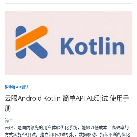
移动端AB测试
云眼Android Kotlin 简单API AB测试 使用手
册
简介
云眼，是国内领先的用户体验优化系统，能够以低成本、高效率的
方式实施AB测试，建立闭环改进机制，数据驱动、持续不断的优化