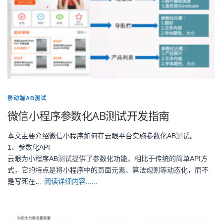
移动端AB测试
微信小程序参数化AB测试开发指南
本文主要介绍微信小程序如何在云眼平台实施参数化AB测试。
1、参数化API
云眼为小程序AB测试提供了参数化功能，相比于传统的简单API方
式，它的特点是将小程序中的页面元素、算法规则等动态化，而不
是写死在…
阅读详细内容......