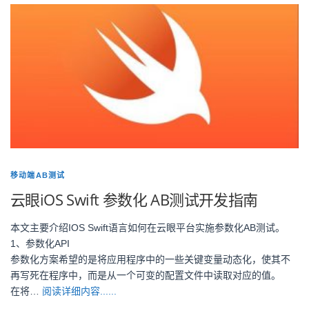
移动端AB测试
云眼iOS Swift 参数化 AB测试开发指南
本文主要介绍IOS Swift语言如何在云眼平台实施参数化AB测试。
1、参数化API
参数化方案希望的是将应用程序中的一些关键变量动态化，使其不
再写死在程序中，而是从一个可变的配置文件中读取对应的值。
在将…
阅读详细内容......