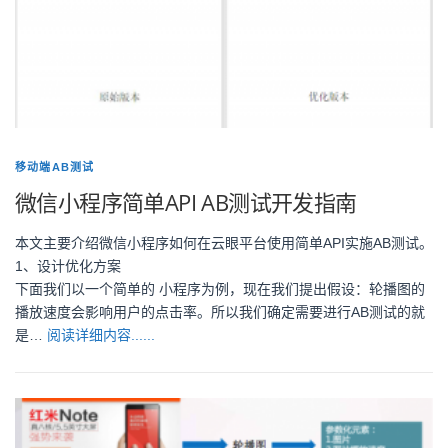
移动端AB测试
微信小程序简单API AB测试开发指南
本文主要介绍微信小程序如何在云眼平台使用简单API实施AB测试。
1、设计优化方案
下面我们以一个简单的 小程序为例，现在我们提出假设：轮播图的
播放速度会影响用户的点击率。所以我们确定需要进行AB测试的就
是…
阅读详细内容......