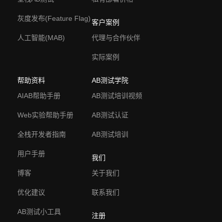
灰度发布(Feature Flag)
客户案例
人工智能(MAB)
代理与合作伙伴
实际案例
帮助资料
AB测试学院
AIAB帮助手册
AB测试培训视频
Web实验帮助手册
AB测试认证
全栈开发者指南
AB测试培训
用户手册
我们
博客
关于我们
优化建议
联系我们
AB测试小工具
注册