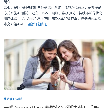
简介
云眼，是国内领先的用户体验优化系统，能够以低成本、高效率的
方式实施AB测试，建立闭环改进机制，数据驱动、持续不断的优化
用户体验，提高App和Web应用的转化率和留存率，降低迭代风险。
本文介绍And…
阅读详细内容......
移动端AB测试
云眼Android Java 参数化AB测试 使用手册