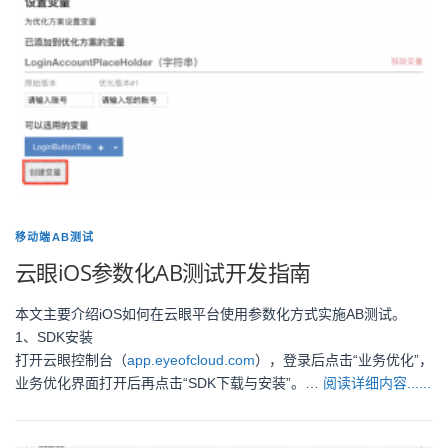
移动端AB测试
云眼iOS参数化AB测试开发指南
本文主要介绍iOS如何在云眼平台使用参数化方式实施AB测试。
1、SDK安装
打开云眼控制台（
app.eyeofcloud.com
），登录后点击“业务优化”，
业务优化界面打开后再点击“SDK下载与安装”。…
阅读详细内容......