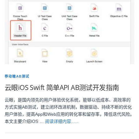
移动端AB测试
云眼iOS Swift 简单API AB测试开发指南
云眼，是国内领先的用户体验优化系统，能够以低成本、高效率的
方式实施AB测试，建立闭环改进机制，数据驱动、持续不断的优化
用户体验，提高App和Web应用的转化率和留存率，降低迭代风险。
本文主要介绍IOS …
阅读详细内容......