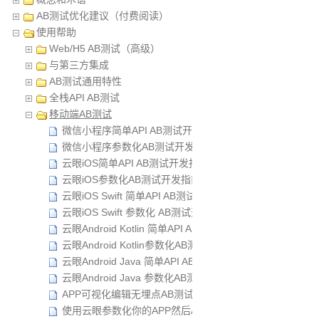
AB测试优化建议（付费阅读）
使用帮助
Web/H5 AB测试（高级）
与第三方集成
AB测试通用特性
全栈API AB测试
移动端AB测试
微信小程序简单API AB测试开发指南
微信小程序参数化AB测试开发指南
云眼iOS简单API AB测试开发指南
云眼iOS参数化AB测试开发指南
云眼iOS Swift 简单API AB测试开发指南
云眼iOS Swift 参数化 AB测试开发指南
云眼Android Kotlin 简单API AB测试 使用手册
云眼Android Kotlin参数化AB测试 使用手册
云眼Android Java 简单API AB测试 使用手册
云眼Android Java 参数化AB测试 使用手册
APP可视化编辑无埋点AB测试指南
使用云眼参数化你的APP然后AB测试