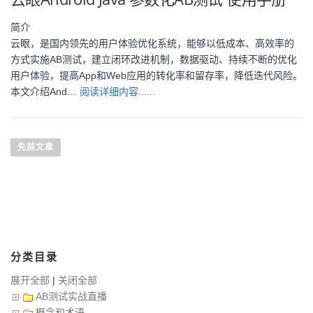
简介
云眼，是国内领先的用户体验优化系统，能够以低成本、高效率的
方式实施AB测试，建立闭环改进机制，数据驱动、持续不断的优化
用户体验，提高App和Web应用的转化率和留存率，降低迭代风险。
本文介绍And…
阅读详细内容......
文章导航
先前文章
分类目录
展开全部
|
关闭全部
AB测试实战直播
概念和术语