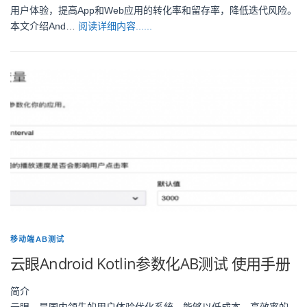
用户体验，提高App和Web应用的转化率和留存率，降低迭代风险。
本文介绍And…
阅读详细内容......
移动端AB测试
云眼Android Kotlin参数化AB测试 使用手册
简介