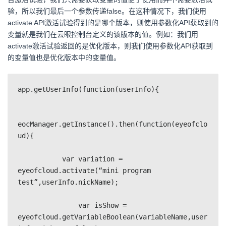
验，所以我们最后一个参数传递false。在这种情况下，我们使用
activate API激活试验得到的是哪个版本，则使用参数化API获取到的
变量就是我们在云眼控制台定义的该版本的值。例如：我们用
activate激活试验返回的是优化版本，则我们使用参数化API获取到
的变量值也是优化版本中的变量值。
app.getUserInfo(function(userInfo){

eocManager.getInstance().then(function(eyeofclo
ud){

           var variation = 
eyeofcloud.activate(“mini program 
test”,userInfo.nickName);

               var isShow = 
eyeofcloud.getVariableBoolean(variableName,user