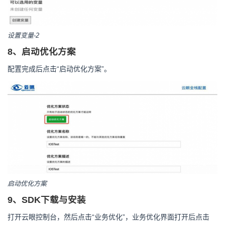
设置变量-2
8、启动优化方案
配置完成后点击“启动优化方案”。
启动优化方案
9、SDK下载与安装
打开云眼控制台，然后点击“业务优化”，业务优化界面打开后点击