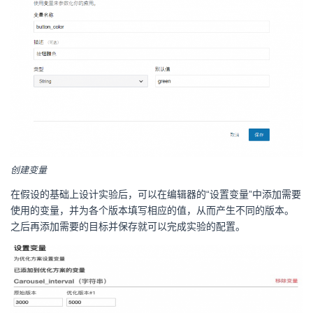
创建变量
在假设的基础上设计实验后，可以在编辑器的“设置变量”中添加需要
使用的变量，并为各个版本填写相应的值，从而产生不同的版本。
之后再添加需要的目标并保存就可以完成实验的配置。