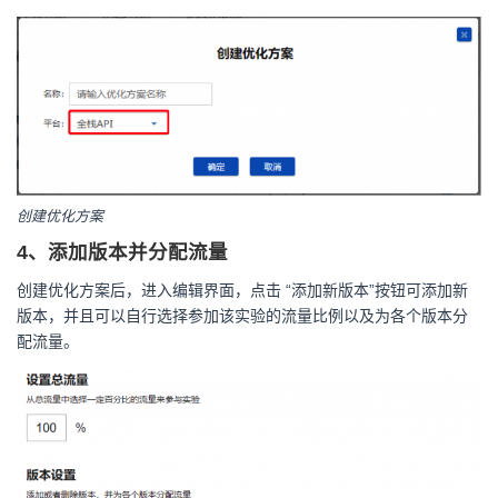
创建优化方案
4、添加版本并分配流量
创建优化方案后，进入编辑界面，点击 “添加新版本”按钮可添加新
版本，并且可以自行选择参加该实验的流量比例以及为各个版本分
配流量。