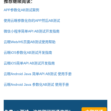
推荐继续阅读：
APP参数化AB测试案例
使用云眼参数化你的APP然后AB测试
微信小程序简单API AB测试开发指南
云眼Web/H5页面AB测试使用帮助
云眼iOS参数化AB测试开发指南
云眼iOS简单API AB测试开发指南
云眼Android Java 简单API AB测试 使用手册
云眼Android Java 参数化AB测试 使用手册