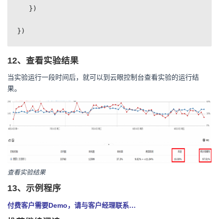
   })

})
12、查看实验结果
当实验运行一段时间后，就可以到云眼控制台查看实验的运行结
果。
查看实验结果
13、示例程序
付费客户需要Demo，请与客户经理联系…