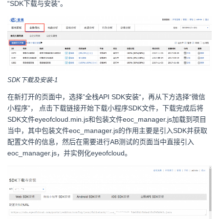
“SDK下载与安装”。
SDK下载及安装-1
在新打开的页面中，选择”全栈API SDK安装“，再从下方选择“微信
小程序”， 点击下载链接开始下载小程序SDK文件，下载完成后将
SDK文件eyeofcloud.min.js和包装文件eoc_manager.js加载到项目
当中，其中包装文件eoc_manager.js的作用主要是引入SDK并获取
配置文件的信息，然后在需要进行AB测试的页面当中直接引入
eoc_manager.js，并实例化eyeofcloud。