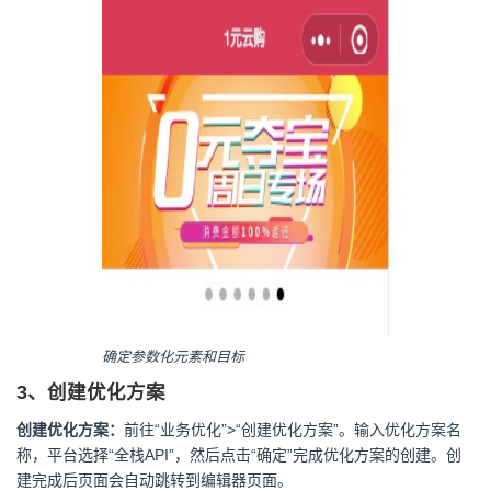
确定参数化元素和目标
3、创建优化方案
创建优化方案：
前往“业务优化”>“创建优化方案”。输入优化方案名
称，平台选择“全栈API”，然后点击“确定”完成优化方案的创建。创
建完成后页面会自动跳转到编辑器页面。