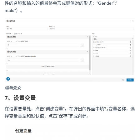
性的名称和输入的值最终会形成键值对的形式：”Gender”:”
male”）。
编辑受众
7、设置变量
在设置变量处，点击“创建变量”。在弹出的界面中填写变量名称，选
择变量类型和默认值，点击“保存”完成创建。