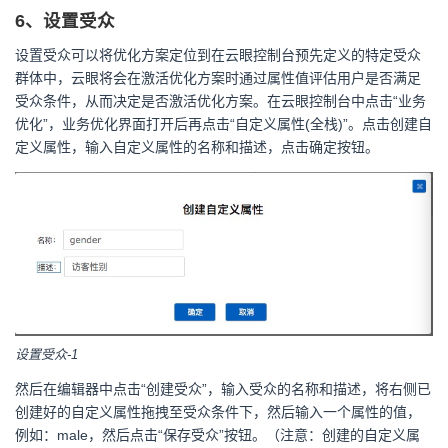
6、设置受众
设置受众可以将优化方案定位到在云眼控制台预先定义的特定受众
群体中，云眼将会在激活优化方案时通过属性值评估用户是否满足
受众条件，从而决定是否激活优化方案。在云眼控制台中点击“业务
优化”，业务优化界面打开后再点击“自定义属性(全栈)”。点击创建自
定义属性，输入自定义属性的名称和描述，点击确定按钮。
设置受众-1
然后在编辑器中点击“创建受众”，输入受众的名称和描述，将右侧已
创建好的自定义属性拖拽至受众条件下，然后输入一个属性的值，
例如：male，然后点击“保存受众”按钮。（注意：创建的自定义属