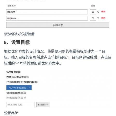
添加版本并分配流量
5、设置目标
根据优化方案的设计情况，将需要用到的衡量指标创建为一个目
标。输入目标的名称然后点击“创建目标”，目标创建完成后，点击目
标后的“+”号将其添加到优化方案中。
设置目标