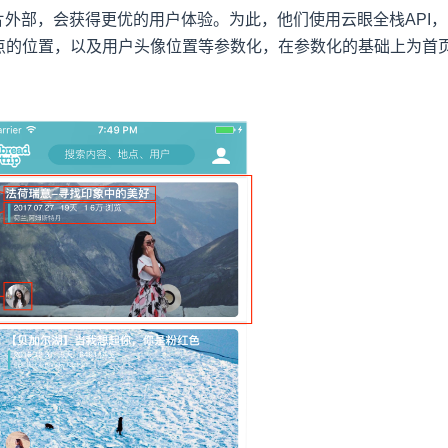
外部，会获得更优的用户体验。为此，他们使用云眼全栈API，
点的位置，以及用户头像位置等参数化，在参数化的基础上为首