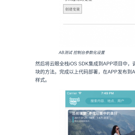
AB测试 控制台参数化设置
然后将云眼全栈iOS SDK集成到APP项目
块的方法。完成以上代码部署，在APP发布到
样式。