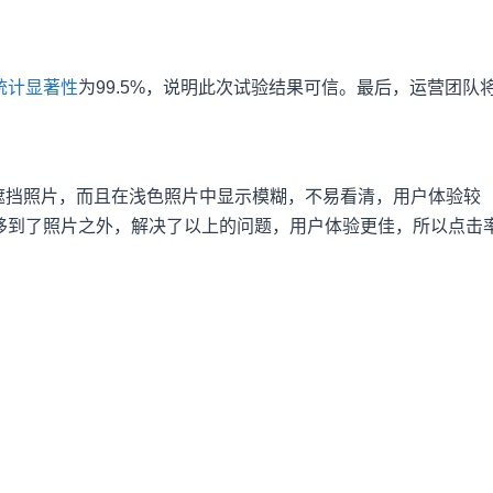
统计显著性
为99.5%，说明此次试验结果可信。最后，运营团队
遮挡照片，而且在浅色照片中显示模糊，不易看清，用户体验较
移到了照片之外，解决了以上的问题，用户体验更佳，所以点击