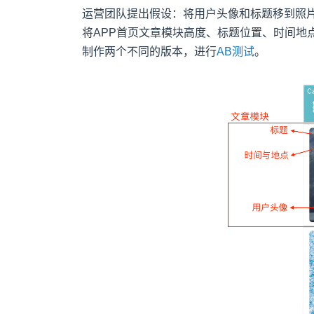
运营团队提出假设：将用户头像和标题移到照片
将APP首页文章模块高度、标题位置、时间地
制作两个不同的版本，进行
AB测试
。