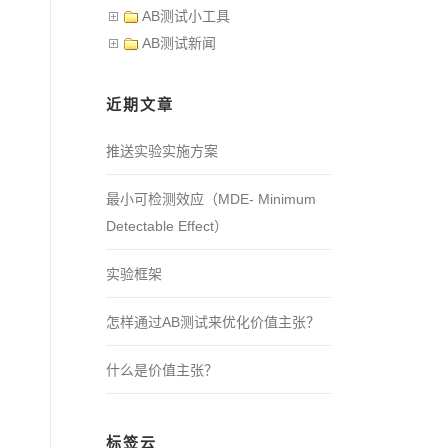
AB测试小工具
AB测试新闻
近期文章
推送实验实施方案
最小可检测效应（MDE- Minimum
Detectable Effect）
实验框架
怎样通过AB测试来优化价值主张？
什么是价值主张？
标签云