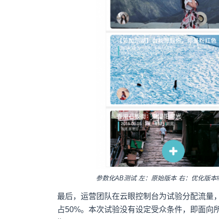
参数化AB测试 左：原始版本 右：优化版本#
最后，运营团队在云眼控制台为试验分配流量，
占50%。本次试验没有设定受众条件，即面向