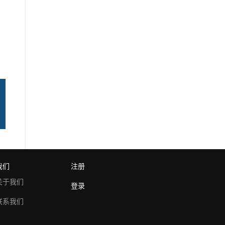
我们
注册
关于我们
登录
联系我们