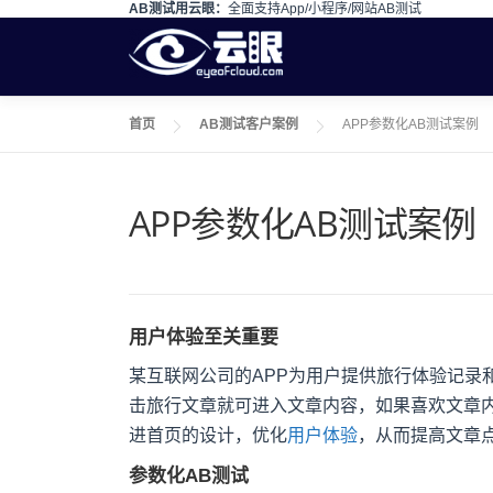
AB测试用云眼：
全面支持App/小程序/网站AB测试
Skip to content
首页
AB测试客户案例
APP参数化AB测试案例
APP参数化AB测试案例
用户体验至关重要
某互联网公司的APP为用户提供旅行体验记录
击旅行文章就可进入文章内容，如果喜欢文章
进首页的设计，优化
用户体验
，从而提高文章
参数化AB测试