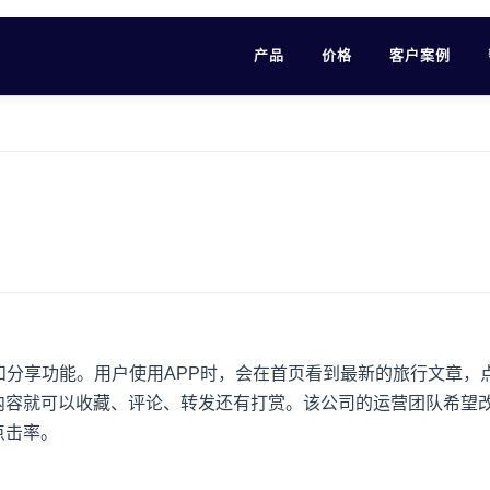
产品
价格
客户案例
和分享功能。用户使用APP时，会在首页看到最新的旅行文章，
内容就可以收藏、评论、转发还有打赏。该公司的运营团队希望
点击率。