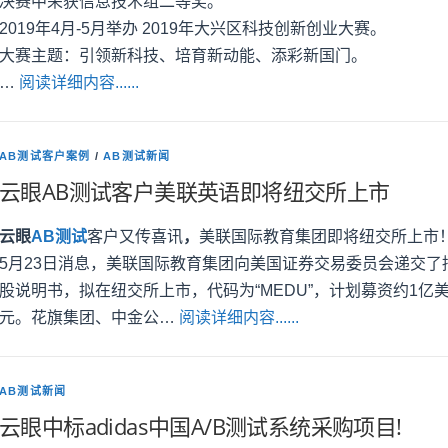
决赛中荣获信息技术组二等奖。
2019年4月-5月举办 2019年大兴区科技创新创业大赛。
大赛主题：引领新科技、培育新动能、添彩新国门。
…
阅读详细内容......
AB测试客户案例
/
AB测试新闻
云眼AB测试客户美联英语即将纽交所上市
云眼
AB测试
客户又传喜讯
，
美联国际教育集团即将纽交所上市
5月23日消息，美联国际教育集团向美国证券交易委员会递交了
股说明书，拟在纽交所上市，代码为“MEDU”，计划募资约1亿
元。花旗集团、中金公…
阅读详细内容......
AB测试新闻
云眼中标adidas中国A/B测试系统采购项目!