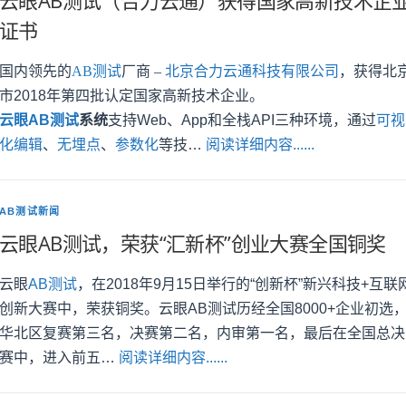
云眼AB测试（合力云通）获得国家高新技术企
证书
国内领先的
AB测试
厂商 –
北京合力云通科技有限公司
，获得北
市
2018
年第
四
批
认定国家
高新技术企业。
云眼AB测试
系统
支持Web、App和全栈API三种环境，通过
可视
化编辑
、
无埋点
、
参数化
等技…
阅读详细内容......
AB测试新闻
云眼AB测试，荣获“汇新杯”创业大赛全国铜奖
云眼
AB测试
，在2018年9月15日举行的“创新杯”新兴科技+互联
创新大赛中，荣获铜奖。云眼AB测试历经全国8000+企业初选
华北区复赛第三名，决赛第二名，内审第一名，最后在全国总决
赛中，进入前五…
阅读详细内容......