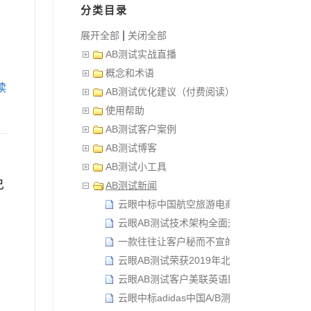
分类目录
|
展开全部
关闭全部
AB测试实战直播
概念和术语
读
AB测试优化建议（付费阅读）
使用帮助
AB测试客户案例
AB测试博客
AB测试小工具
免
AB测试新闻
云眼中标中国航空旅游电商平台AB测试与个
云眼AB测试技术架构全面升级，中小客户使
一款往往让客户秘而不宣的产品……
云眼AB测试荣获2019年北京大兴区创业大
云眼AB测试客户美联英语即将纽交所上市
云眼中标adidas中国A/B测试系统采购项目!