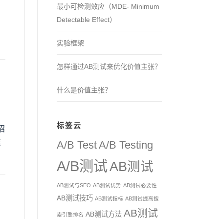
最小可检测效应（MDE- Minimum
Detectable Effect）
实验框架
怎样通过AB测试来优化价值主张？
什么是价值主张？
！
标签云
招
美
A/B Test
A/B Testing
A/B测试
AB测试
AB测试与SEO
AB测试优势
AB测试必要性
AB测试技巧
AB测试指标
AB测试提高搜
AB测试
AB测试方法
索引擎排名