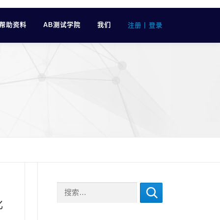
帮助资料
AB测试学院
我们
|
注册
登录
搜索：
化