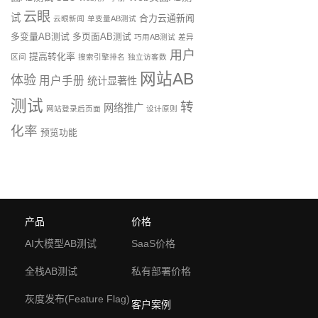
云眼
试
合力云通新闻
云眼新闻
单变量AB测试
多变量AB测试
多页面AB测试
巧用AB测试
差异
用户
提高转化率
区间
搜索引擎排名
独立访客数
网站AB
体验
用户手册
统计显著性
测试
转
网络推广
网站登录后页面
设计原则
化率
预览功能
产品
价格
AI大模型AB测试
SaaS价格
全栈AB测试
私有部署价格
灰度发布(Feature Flag)
客户案例