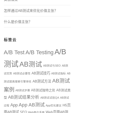
怎样通过AB测试来优化价值主张？
什么是价值主张？
标签云
A/B
A/B Test
A/B Testing
测试
AB测试
AB测试与SEO
AB测
AB测试技巧
试优势
AB测试必要性
AB测试指标
AB
AB测试
AB测试方法
测试提高搜索引擎排名
案例
AB测试独特之处
AB测试类
AB测试步骤
AB测试结果分析
型
AB测试试验QA
AB测试
App AB测试
App
H5页
过程
App优化建议
面AB测试
Web页面AB测
SEO
Web用户手册