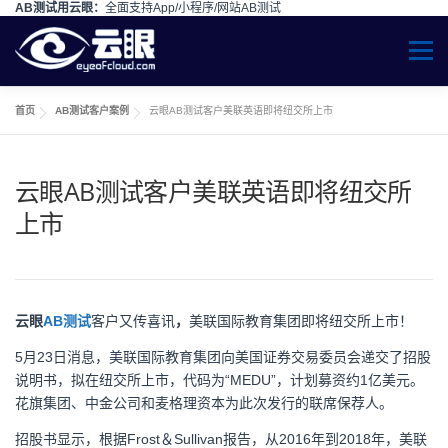
AB测试用云眼：
全面支持App/小程序/网站AB测试
Skip to content
Menu
首页
AB测试客户案例
云眼AB测试客户美联英语即将纽交所上市
云眼AB测试客户美联英语即将纽交所
上市
云眼
AB测试
客户又传喜讯
，
美联国际教育集团即将纽交所上市！
5月23日消息，美联国际教育集团向美国证券交易委员会递交了招股
说明书，拟在纽交所上市，代码为“MEDU”，计划募资约1亿美元。
花旗集团、中金公司和麦格理资本为此次发行的联席保荐人。
招股书显示，根据Frost＆Sullivan报告，从2016年到2018年，美联