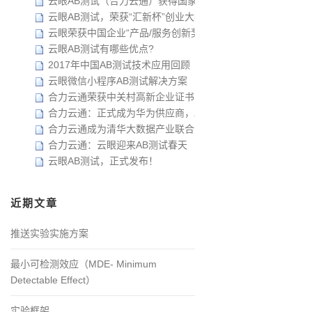
云眼AB测试（合力云通）获得国家高新技术企业证书
云眼AB测试，荣获“汇新杯”创业大赛全国铜奖
云眼荣获中国企业“产品/服务创新奖”
云眼AB测试有哪些优点?
2017年中国AB测试技术应用回顾
云眼微信小程序AB测试解决方案
合力云通荣获中关村高新企业证书
合力云通：正式成为华为供应商，助力华为实施A/B测试
合力云通成为清华大数据产业联合会成员
合力云通：云眼迎来AB测试春天
云眼AB测试，正式发布！
近期文章
推送实验实施方案
最小可检测效应（MDE- Minimum
Detectable Effect）
实验框架