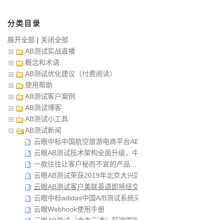
分类目录
展开全部
|
关闭全部
AB测试实战直播
概念和术语
AB测试优化建议（付费阅读）
使用帮助
AB测试客户案例
AB测试博客
AB测试小工具
AB测试新闻
云眼中标中国航空旅游电商平台AB测试与个性化项目
云眼AB测试技术架构全面升级，中小客户使用免费！
一款往往让客户秘而不宣的产品……
云眼AB测试荣获2019年北京大兴区创业大赛决赛二等奖
云眼AB测试客户美联英语即将纽交所上市
云眼中标adidas中国A/B测试系统采购项目!
云眼Webhook使用手册