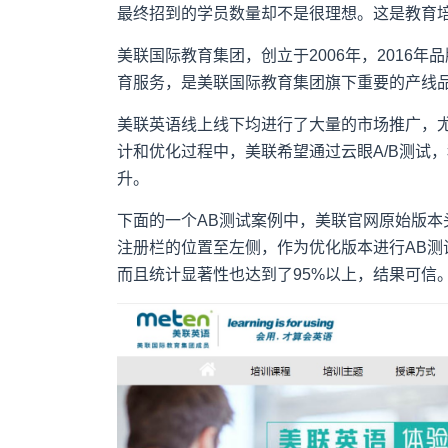
最终招到的学员数量却不是很理想。这是教育
美联国际教育集团，创立于2006年，2016
育服务，是美联国际教育集团旗下重要的产线
美联英语线上线下均进行了大量的市场推广，
计和优化过程中，美联希望通过云眼A/B测试
升。
下面的一个AB测试案例中，美联官网原始版
注册栏的位置至左侧，作为优化版本进行AB测
而且统计显著性也达到了95%以上，结果可信