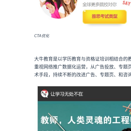
CTA优化
大牛教育是以学历教育与资格证培训相结合的教
重视网络推广数据化运营，从广告投放、专题
术手段，持续不断的改进广告、专题页、和咨询