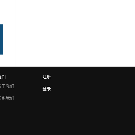
我们
注册
关于我们
登录
联系我们