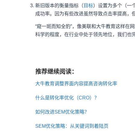
新旧版本的衡量指标（
目标
）设置为多个（一
成功率。因为有些改进虽然导致点击率提高，
“窥一斑而知全豹”，像美联和大牛教育这样在
科学的程度，在行业中处于领先地位，我们也
推荐继续阅读：
大牛教育调整界面内容提高咨询转化率
什么是转化率优化（CRO）？
如何改进SEM优化策略？
SEM优化策略：从关键词到着陆页