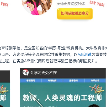
育培训学校，是全国知名的“学历+职业”教育机构。大牛教育非
页点击、咨询过程等全流程跟踪并采集数据，以
A/B测试
为重要技
过程，在实施A/B测试两周后就取得运营指标的明显提升。