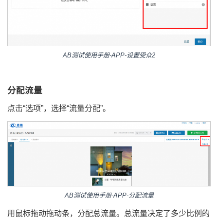
AB测试使用手册-APP-设置受众2
分配流量
点击“选项”，选择“流量分配”。
AB测试使用手册-APP-分配流量
用鼠标拖动拖动条，分配总流量。总流量决定了多少比例的