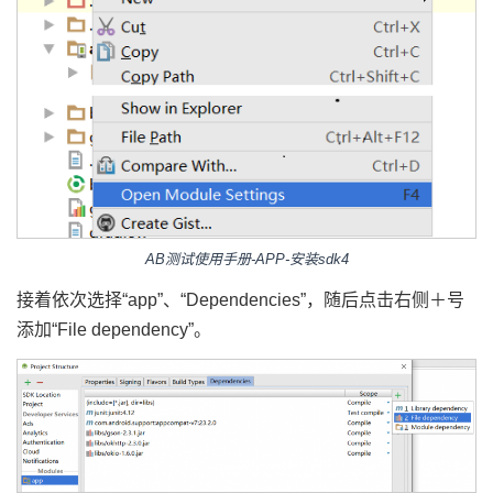
AB测试使用手册-APP-安装sdk4
接着依次选择“app”、“Dependencies”，随后点击右侧＋号
添加“File dependency”。