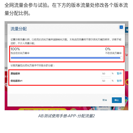
全网流量会参与试验。在下方的版本流量处修改各个版本流
量分配比例。
AB测试使用手册-APP-分配流量2