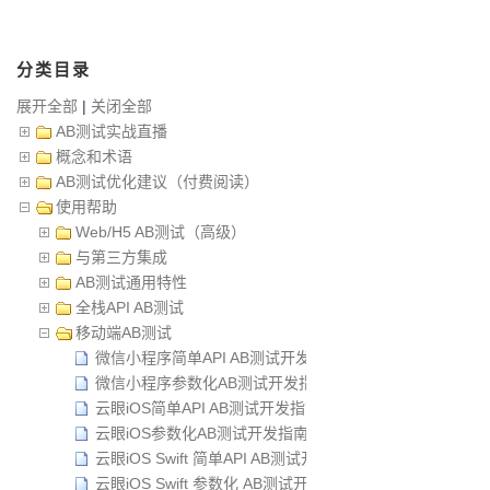
分类目录
展开全部
|
关闭全部
AB测试实战直播
概念和术语
AB测试优化建议（付费阅读）
使用帮助
Web/H5 AB测试（高级）
与第三方集成
AB测试通用特性
全栈API AB测试
移动端AB测试
微信小程序简单API AB测试开发指南
微信小程序参数化AB测试开发指南
云眼iOS简单API AB测试开发指南
云眼iOS参数化AB测试开发指南
云眼iOS Swift 简单API AB测试开发指南
云眼iOS Swift 参数化 AB测试开发指南