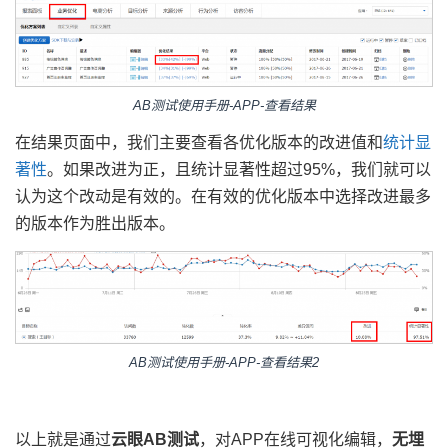
AB测试使用手册-APP-查看结果
在结果页面中，我们主要查看各优化版本的改进值和
统计显
著性
。如果改进为正，且统计显著性超过95%，我们就可以
认为这个改动是有效的。在有效的优化版本中选择改进最多
的版本作为胜出版本。
AB测试使用手册-APP-查看结果2
以上就是通过
云眼AB测试
，对APP在线可视化编辑，
无埋