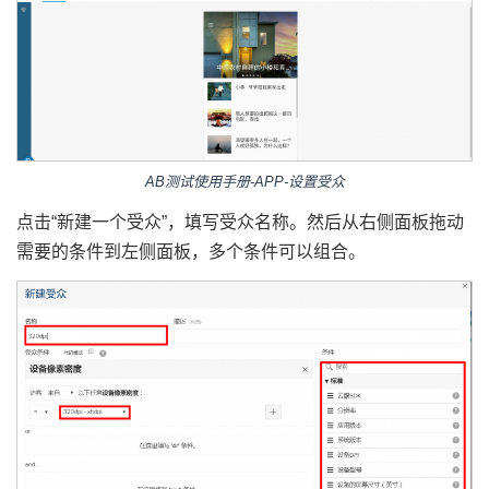
AB测试使用手册-APP-设置受众
点击“新建一个受众”，填写受众名称。然后从右侧面板拖动
需要的条件到左侧面板，多个条件可以组合。