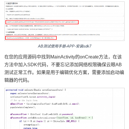
AB测试使用手册-APP-安装sdk7
在您的应用源码中找到MainActivity的onCreate方法，在该
方法中加入SDK代码，不要忘记添加网络权限确保云眼AB
测试正常工作。如果是用于编辑优化方案，需要添加启动编
辑器的代码。