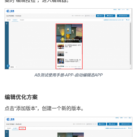
案的“编辑按钮”，进入编辑器。
AB测试使用手册-APP-启动编辑态APP
编辑优化方案
点击“添加版本”，创建一个新的版本。