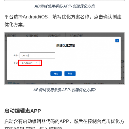
AB测试使用手册-APP-创建优化方案
平台选择Android/iOS，填写优化方案名称，点击确认创建
优化方案。
AB测试使用手册-APP-创建优化方案2
启动编辑态APP
启动含有启动编辑器代码的APP，然后在控制台点击优化方