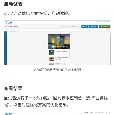
启动试验
点击“启动优化方案”按钮，启动试验。
AB测试使用手册-APP-启动试验
查看结果
当试验运转了一段时间后，回到云眼控制台，选择“业务优
化”，点击对应优化方案的优化结果。