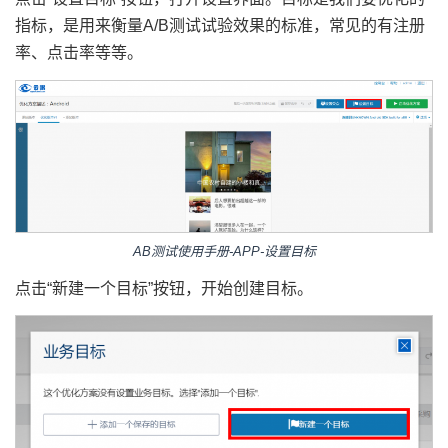
指标，是用来衡量A/B测试试验效果的标准，常见的有注册
率、点击率等等。
AB测试使用手册-APP-设置目标
点击“新建一个目标”按钮，开始创建目标。