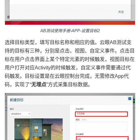
AB测试使用手册-APP-设置目标2
选择目标类型，填写目标名称和相应的值。云眼AB测试支
持的目标有三种，分别是点击、视图、自定义事件。点击目
标在用户点击界面上某个特定元素的时候触发，视图目标在
用户打开对应Activity的时候触发，自定义事件需要通过代
码触发。目标设置是在云眼控制台完成，无需修改App代
码，实现了“
无埋点
”方式采集目标数据。