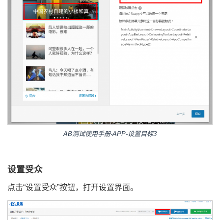
AB测试使用手册-APP-设置目标3
设置受众
点击“设置受众”按钮，打开设置界面。