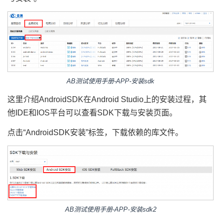
AB测试使用手册-APP-安装sdk
这里介绍AndroidSDK在Android Studio上的安装过程，其
他IDE和IOS平台可以查看SDK下载与安装页面。
点击“AndroidSDK安装”标签，下载依赖的库文件。
AB测试使用手册-APP-安装sdk2