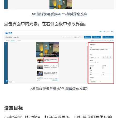
AB测试使用手册-APP-编辑优化方案
点击界面中的元素，在右侧面板中修改界面。
AB测试使用手册-APP-编辑优化方案2
设置目标
点击“设置目标”按钮，打开设置界面。目标是我们要优化的