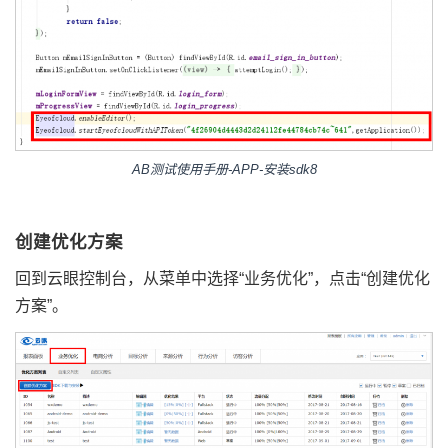
AB测试使用手册-APP-安装sdk8
创建优化方案
回到云眼控制台，从菜单中选择“业务优化”，点击“创建优化
方案”。