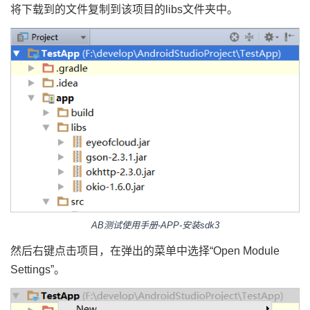
将下载到的文件复制到该项目的libs文件夹中。
AB测试使用手册-APP-安装sdk3
然后右键点击项目，在弹出的菜单中选择“Open Module
Settings”。