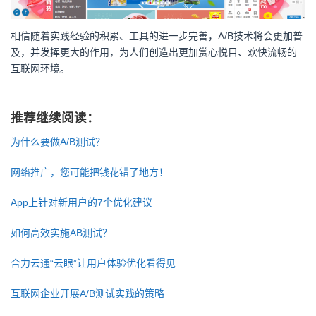
相信随着实践经验的积累、工具的进一步完善，A/B技术将会更加普
及，并发挥更大的作用，为人们创造出更加赏心悦目、欢快流畅的
互联网环境。
推荐继续阅读：
为什么要做A/B测试？
网络推广，您可能把钱花错了地方！
App上针对新用户的7个优化建议
如何高效实施AB测试？
合力云通“云眼”让用户体验优化看得见
互联网企业开展A/B测试实践的策略