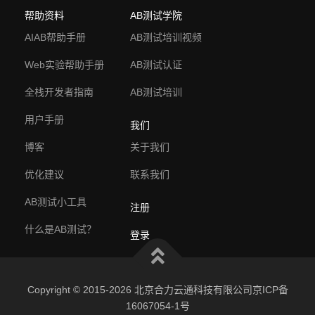
帮助资料
AB测试学院
AIAB帮助手册
AB测试培训视频
Web实验帮助手册
AB测试认证
全栈开发者指南
AB测试培训
用户手册
我们
博客
关于我们
优化建议
联系我们
AB测试小工具
注册
什么是AB测试？
登录
Copyright © 2015-2026 北京合力云通科技有限公司京ICP备
16067054-1号