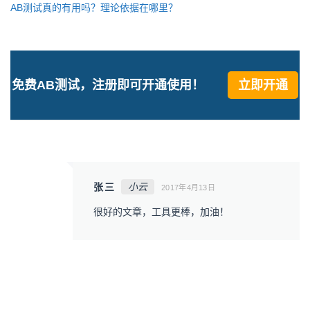
AB测试真的有用吗？理论依据在哪里？
免费AB测试，注册即可开通使用！
立即开通
张三
小云
2017年4月13日
很好的文章，工具更棒，加油！