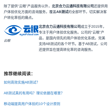
除了提供“云眼”产品服务以外，
北京合力云通科技有限公司
还提供用
户体验优化方面的咨询服务，覆盖
AB测试
的全部环节，切实解决客
户转化率低的痛点。
北京合力云通科技有限公司
成立于2015年，
专注于用户体验优化服务。公司的“云眼”产
品，是国内领先的用户体验优化系统，完美
云眼
支持AB测试的各个环节。基于AB测试，公司
还提供旨在提高转化率的咨询服务。
推荐继续阅读：
如何高效实施AB测试？
AB测试真的有用吗？理论依据在哪里？
移动端提高用户体验的10个设计原则