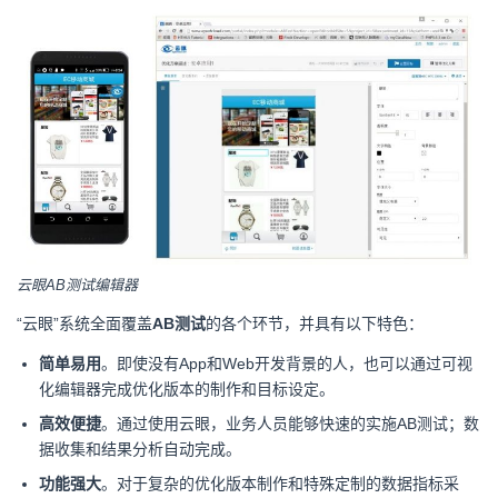
云眼AB测试编辑器
“云眼”系统全面覆盖
AB测试
的各个环节，并具有以下特色：
简单易用
。即使没有App和Web开发背景的人，也可以通过可视
化编辑器完成优化版本的制作和目标设定。
高效便捷
。通过使用云眼，业务人员能够快速的实施AB测试；数
据收集和结果分析自动完成。
功能强大
。对于复杂的优化版本制作和特殊定制的数据指标采