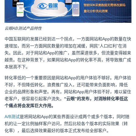
云眼AB测试产品特性
中国互联网的发展已经到达一个拐点，一方面网站和App的数量在快
速增加，而另一方面网民数量的增加在减缓，网民“人口红利”在消
失。因此，对于网站和App的推广，虽然渠道很多，但流量变得越来
越贵。在这种背景下，如果网站和App的转化率不高，将导致推广成
本居高不下。
转化率低的一个重要原因是网站和App的用户体验不够好。用户体验
不好，不但降低转化，浪费推广投入，还可能带来负面影响，降低
企业的品牌形象和声誉。再有，网站和App用户体验不好，难以留住
老客户，很容易引起客户流失。
“云眼”的发布，对消除转化率低这
个痛点将会发挥巨大作用。
A/B测试
是将网站和App的某些界面设计成两个或多个版本，同时随
机的让一定比例抽样客户访问，然后比较各个版本的实际效果（转
化率），最后选择效果最好的版本正式发布给全部客户。