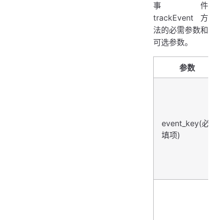
事件
trackEvent方
法的必需参数和
可选参数。
参数
event_key(必
填项)