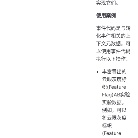
实现它们。
使用案例
事件代码是与转
化事件相关的上
下文元数据。可
以使用事件代码
执行以下操作：
丰富导出的
云眼灰度标
帜(Feature
Flag)AB实验
实验数据。
例如，可以
将云眼灰度
标帜
(Feature