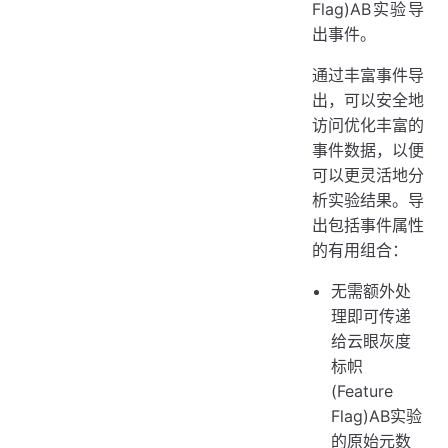
Flag)AB实验导
出事件。
通过丰富事件导
出，可以安全地
访问优化丰富的
事件数据，以便
可以更灵活地分
析实验结果。导
出包括事件属性
的有用组合：
无需额外处
理即可传递
给云眼灰度
标帜
(Feature
Flag)AB实验
的原始元数