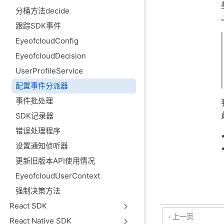
分桶方法decide
跟踪SDK事件
EyeofcloudConfig
EyeofcloudDecision
UserProfileService
配置事件分派器
事件批处理
SDK记录器
错误处理程序
设置通知侦听器
更新旧版本API使用情况
EyeofcloudUserContext
强制决策方法
React SDK
上一页
React Native SDK