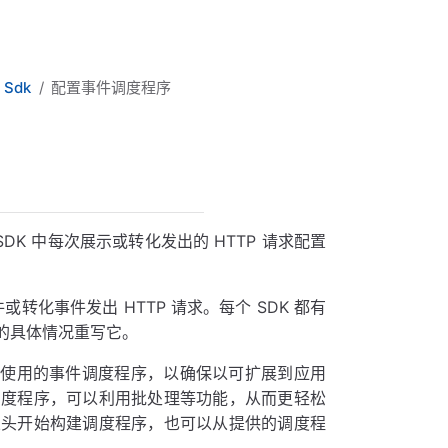
 Sdk
配置事件调度程序
on SDK 中每次展示或转化发出的 HTTP 请求配置
事件或转化事件发出 HTTP 请求。每个 SDK 都有
的具体情况重写它。
生产中使用的事件调度程序，以确保以可扩展到应用
调度程序，可以利用批处理等功能，从而更轻松
从头开始构建调度程序，也可以从提供的调度程