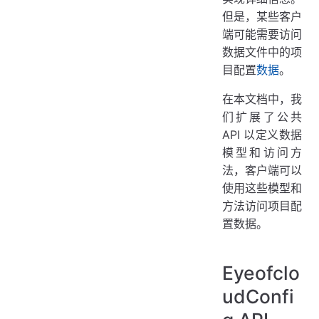
但是，某些客户
端可能需要访问
数据文件中的项
目配置
数据
。
在本文档中，我
们扩展了公共
API 以定义数据
模型和访问方
法，客户端可以
使用这些模型和
方法访问项目配
置数据。
Eyeofclo
udConfi