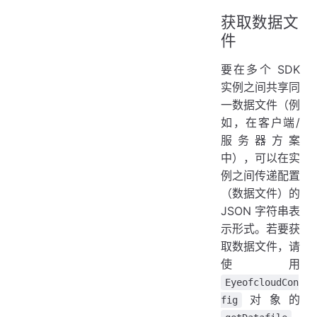
获取数据文
件
要在多个 SDK
实例之间共享同
一数据文件（例
如，在客户端/
服务器方案
中），可以在实
例之间传递配置
（数据文件）的
JSON 字符串表
示形式。若要获
取数据文件，请
使用
EyeofcloudCon
对象的
fig