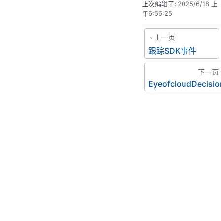
上次编辑于:
2025/6/18 上
午6:56:25
上一页
跟踪SDK事件
下一页
EyeofcloudDecisio