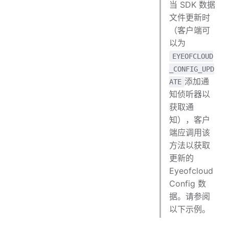
当 SDK 数据
文件更新时
（客户端可
以为
EYEOFCLOUD
_CONFIG_UPD
添加通
ATE
知侦听器以
获取通
知），客户
端应调用该
方法以获取
更新的
Eyeofcloud
Config 数
据。请参阅
以下示例。