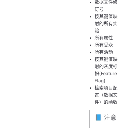
数据文件修
订号
按其键值映
射的所有实
验
所有属性
所有受众
所有活动
按其键值映
射的灰度标
帜(Feature
Flag)
检索项目配
置（数据文
件）的函数
📘 注意