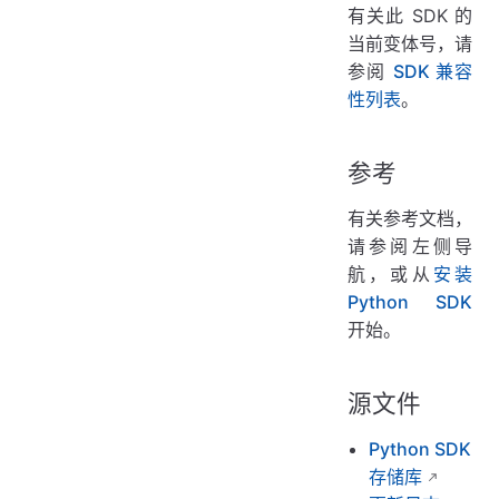
有关此 SDK 的
当前变体号，请
参阅
SDK 兼容
性列表
。
参考
有关参考文档，
请参阅左侧导
航，或从
安装
Python SDK
开始。
源文件
Python SDK
存储库