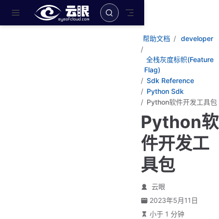
跳至主要內容
帮助文档
developer
全栈灰度标帜(Feature
Flag)
Sdk Reference
Python Sdk
Python软件开发工具包
Python软
件开发工
具包
云眼
2023年5月11日
小于 1 分钟