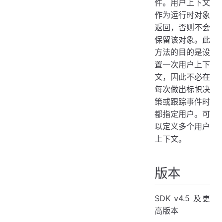
件。用户上下文
作为运行时对象
返回，否则不会
保留该对象。此
方法的目的是设
置一次用户上下
文，因此不必在
每次做出标帜决
策或跟踪事件时
都指定用户。可
以定义多个用户
上下文。
版本
SDK v4.5 及更
高版本