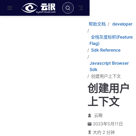
跳至主要內容
帮助文档
developer
全栈灰度标帜(Feature
Flag)
Sdk Reference
Javascript Browser
Sdk
创建用户上下文
创建用户
上下文
云眼
2023年5月11日
大约 2 分钟