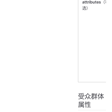
attributes
（可
选）
受众群体
属性