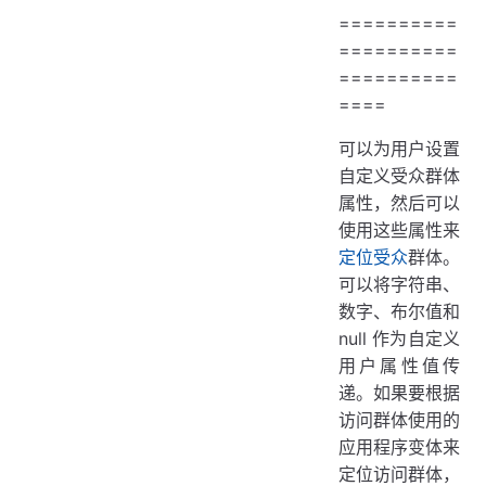
==========
==========
==========
====
可以为用户设置
自定义受众群体
属性，然后可以
使用这些属性来
定位受众
群体。
可以将字符串、
数字、布尔值和
null 作为自定义
用户属性值传
递。如果要根据
访问群体使用的
应用程序变体来
定位访问群体，