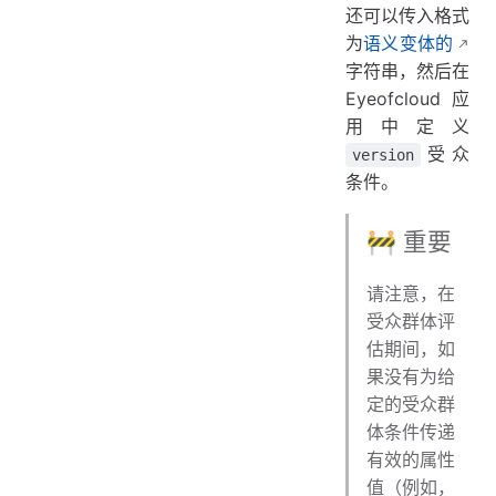
还可以传入格式
为
语义变体的
字符串，然后在
Eyeofcloud 应
用中定义
受众
version
条件。
🚧 重要
请注意，在
受众群体评
估期间，如
果没有为给
定的受众群
体条件传递
有效的属性
值（例如，