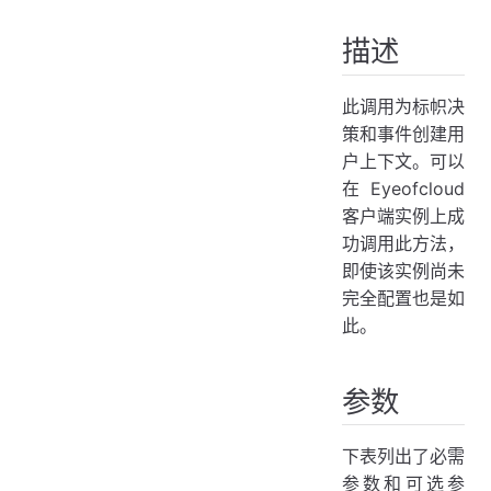
描述
此调用为标帜决
策和事件创建用
户上下文。可以
在 Eyeofcloud
客户端实例上成
功调用此方法，
即使该实例尚未
完全配置也是如
此。
参数
下表列出了必需
参数和可选参