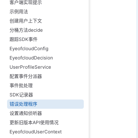
客户端实现提示
示例用法
创建用户上下文
分桶方法decide
跟踪SDK事件
EyeofcloudConfig
EyeofcloudDecision
UserProfileService
配置事件分派器
事件批处理
SDK记录器
错误处理程序
设置通知侦听器
更新旧版本API使用情况
EyeofcloudUserContext