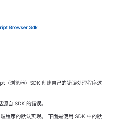
ript Browser Sdk
Script（浏览器）SDK 创建自己的错误处理程序逻
自 SDK 的错误。
供错误处理程序的默认实现。 下面是使用 SDK 中的默