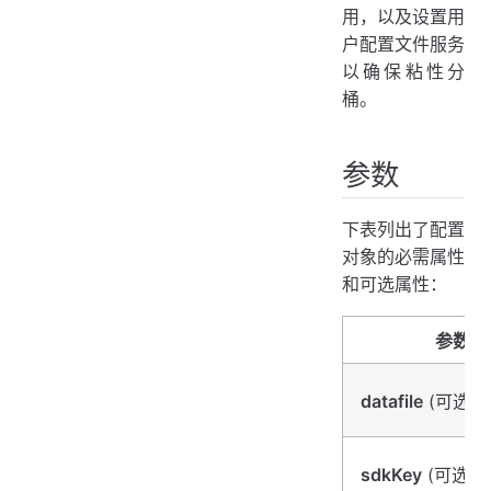
用，以及设置用
户配置文件服务
以确保粘性分
桶。
参数
下表列出了配置
对象的必需属性
和可选属性：
参数
datafile
(可选)
sdkKey
(可选)