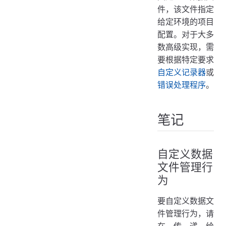
件，该文件指定
给定环境的项目
配置。对于大多
数高级实现，需
要根据特定要求
自定义记录器
或
错误处理程序
。
笔记
自定义数据
文件管理行
为
要自定义数据文
件管理行为，请
在传递给