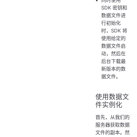
SDK 密钥和
数据文件进
行初始化
时，SDK 将
使用给定的
数据文件启
动，然后在
后台下载最
新版本的数
据文件。
使用数据文
件实例化
首先，从我们的
服务器获取数据
文件的副本。然