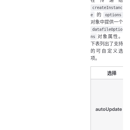
createInstanc
的
e
options
对象中提供一个
datafileOptio
对象属性。
ns
下表列出了支持
的可自定义选
项。
选择
autoUpdate