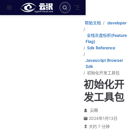
跳至主要內容
帮助文档
developer
全栈灰度标帜(Feature
Flag)
Sdk Reference
Javascript Browser
Sdk
初始化开发工具包
初始化开
发工具包
云眼
2024年1月13日
大约 7 分钟