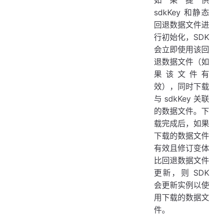
sdkKey 和静态
回退数据文件进
行初始化，SDK
会立即使用该回
退数据文件（如
果该文件有
效），同时下载
与 sdkKey 关联
的数据文件。下
载完成后，如果
下载的数据文件
有效且修订变体
比回退数据文件
更新，则 SDK
会更新实例以使
用下载的数据文
件。