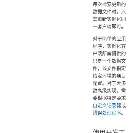
每次检索更新的
数据文件时，只
需重新实例化同
一客户端即可。
对于简单的应用
程序，实例化客
户端所需提供的
只是一个数据文
件，该文件指定
给定环境的项目
配置。对于大多
数高级实现，需
要根据特定要求
自定义记录器
或
错误处理程序
。
使用开发工