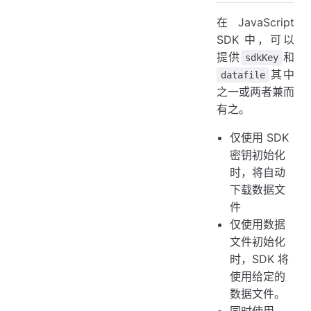
在 JavaScript
SDK 中，可以
提供
和
sdkKey
其中
datafile
之一或两者兼而
有之。
仅使用 SDK
密钥初始化
时，将自动
下载数据文
件
仅使用数据
文件初始化
时，SDK 将
使用给定的
数据文件。
同时使用