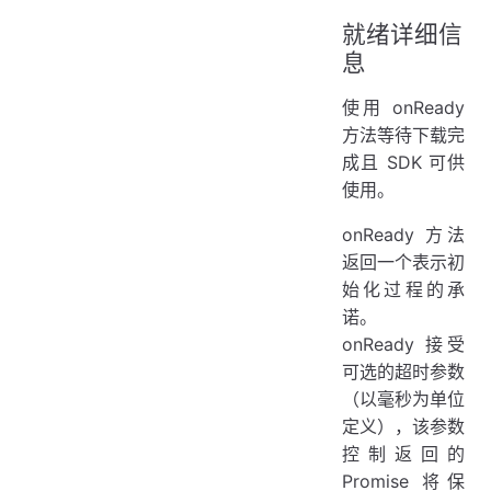
就绪详细信
息
使用 onReady
方法等待下载完
成且 SDK 可供
使用。
onReady 方法
返回一个表示初
始化过程的承
诺。
onReady 接受
可选的超时参数
（以毫秒为单位
定义），该参数
控制返回的
Promise 将保