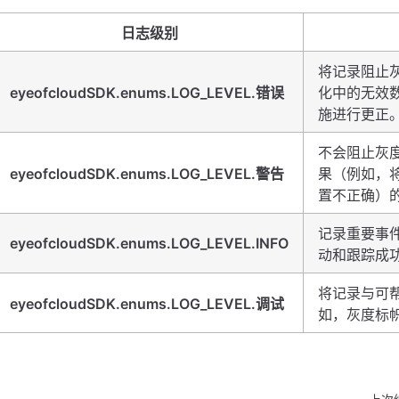
日志级别
将记录阻止
eyeofcloudSDK.enums.LOG_LEVEL.错误
化中的无效
施进行更正
不会阻止灰
eyeofcloudSDK.enums.LOG_LEVEL.警告
果（例如，将
置不正确）
记录重要事
eyeofcloudSDK.enums.LOG_LEVEL.INFO
动和跟踪成功
将记录与可
eyeofcloudSDK.enums.LOG_LEVEL.调试
如，灰度标