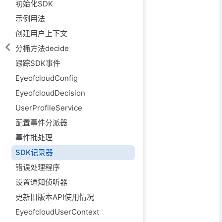
初始化SDK
示例用法
创建用户上下文
分桶方法decide
跟踪SDK事件
EyeofcloudConfig
EyeofcloudDecision
UserProfileService
配置事件分派器
事件批处理
SDK记录器
错误处理程序
设置通知侦听器
更新旧版本API使用情况
EyeofcloudUserContext