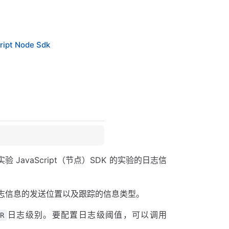
ript Node Sdk
验 JavaScript（节点）SDK 的实验的日志信
志信息的发送位置以及跟踪的信息类型。
日志级别。要配置日志级阈值，可以调用
R