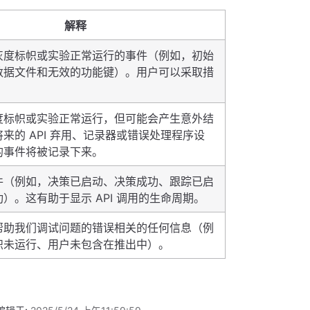
解释
灰度标帜或实验正常运行的事件（例如，初始
数据文件和无效的功能键）。用户可以采取措
。
度标帜或实验正常运行，但可能会产生意外结
来的 API 弃用、记录器或错误处理程序设
的事件将被记录下来。
件（例如，决策已启动、决策成功、跟踪已启
）。这有助于显示 API 调用的生命周期。
帮助我们调试问题的错误相关的任何信息（例
帜未运行、用户未包含在推出中）。