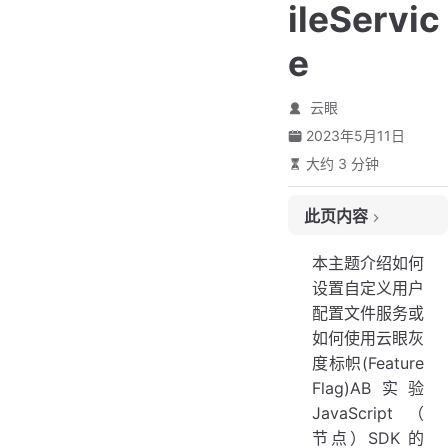
ileServic
e
云眼
2023年5月11日
大约 3 分钟
此页内容
实现服务
本主题介绍如何
设置自定义用户
配置文件服务或
如何使用云眼灰
度标帜(Feature
Flag)AB实验
JavaScript（
节点）SDK 的