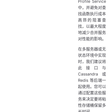
Profile Service
中，并避免对查
找函数执行成本
高昂的阻塞查
找，以最大程度
地减少合并服务
对性能的影响。
在多服务器或无
状态环境中实现
时，我们建议将
此接口与
Cassandra 或
Redis 等后端一
起使用。您可以
通过配置这些服
务来决定要将粘
性存储桶保留多
长时间。