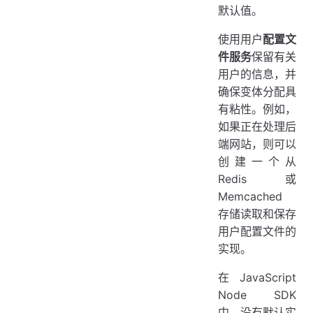
默认值。
使用用户
配置文
件服务
保留有关
用户的信息，并
确保变体分配具
有粘性。例如，
如果正在处理后
端网站，则可以
创建一个从
Redis 或
Memcached
存储读取和保存
用户配置文件的
实现。
在 JavaScript
Node SDK
中，没有默认实