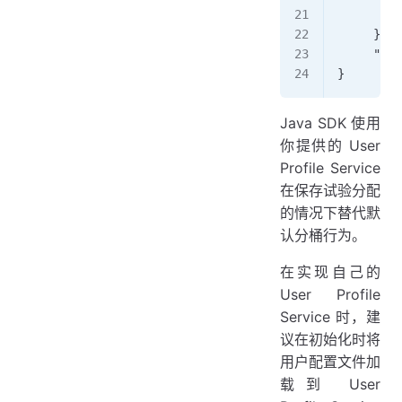
        }
     },  
     "req
}
Java SDK 使用
你提供的 User
Profile Service
在保存试验分配
的情况下替代默
认分桶行为。
在实现自己的
User Profile
Service 时，建
议在初始化时将
用户配置文件加
载到 User