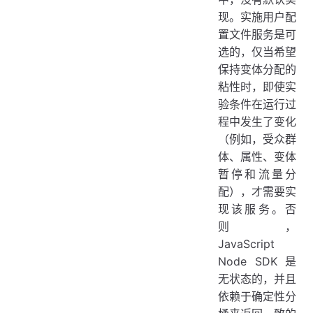
现。实施用户配
置文件服务是可
选的，仅当希望
保持变体分配的
粘性时，即使实
验条件在运行过
程中发生了变化
（例如，受众群
体、属性、变体
暂停和流量分
配），才需要实
现该服务。否
则，
JavaScript
Node SDK 是
无状态的，并且
依赖于确定性分