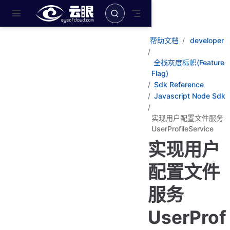
跳至主要內容
帮助文档
developer
全栈灰度标帜(Feature
Flag)
Sdk Reference
Javascript Node Sdk
实现用户配置文件服务
UserProfileService
实现用户
配置文件
服务
UserProf