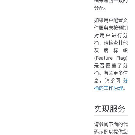
桶来返回一致的
分配。
如果用户配置文
件服务未按预期
对用户进行分
桶，请检查其他
灰度标帜
(Feature Flag)
是否覆盖了分
桶。有关更多信
息，请参阅
分
桶的工作原理
。
实现服务
请参阅下面的代
码示例以提供您