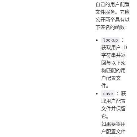
自己的用户配置
文件服务。它应
公开两个具有以
下签名的函数：
：
lookup
获取用户 ID
字符串并返
回与以下架
构匹配的用
户配置文
件。
：获
save
取用户配置
文件并保留
它。
如果要将用
户配置文件