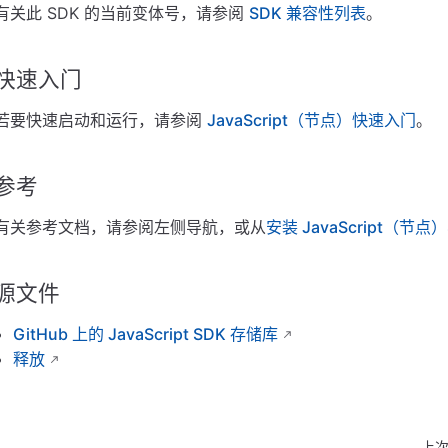
有关此 SDK 的当前变体号，请参阅
SDK 兼容性列表
。
快速入门
若要快速启动和运行，请参阅
JavaScript（节点）快速入门
。
参考
有关参考文档，请参阅左侧导航，或从
安装 JavaScript（节点）
源文件
GitHub 上的 JavaScript SDK 存储库
释放
上次