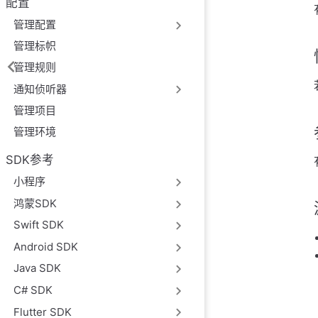
配置
管理配置
管理标帜
管理规则
通知侦听器
管理项目
管理环境
SDK参考
小程序
鸿蒙SDK
Swift SDK
Android SDK
Java SDK
C# SDK
Flutter SDK