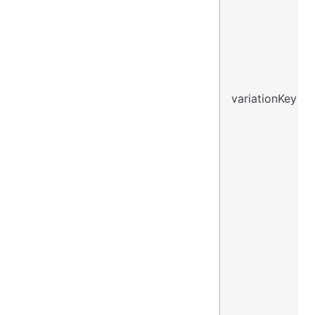
variationKey