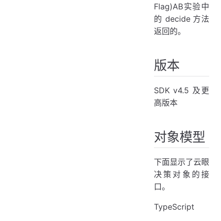
Flag)AB实验中
的 decide 方法
返回的。
版本
SDK v4.5 及更
高版本
对象模型
下面显示了云眼
决策对象的接
口。
TypeScript