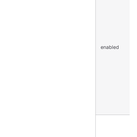
enabled