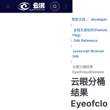
跳至主要內容
帮助文档
developer
全栈灰度标帜(Feature
Flag)
Sdk Reference
Javascript Browser
Sdk
云眼分桶结果
EyeofcloudDecision
云眼分桶
结果
Eyeofclo