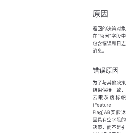
原因
返回的决策对象
在“原因”字段中
包含错误和日志
消息。
错误原因
为了与其他决策
结果保持一致，
云眼灰度标帜
(Feature
Flag)AB实验返
回具有空字段的
决策，而不是引