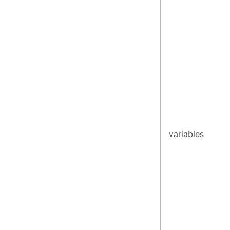
variables