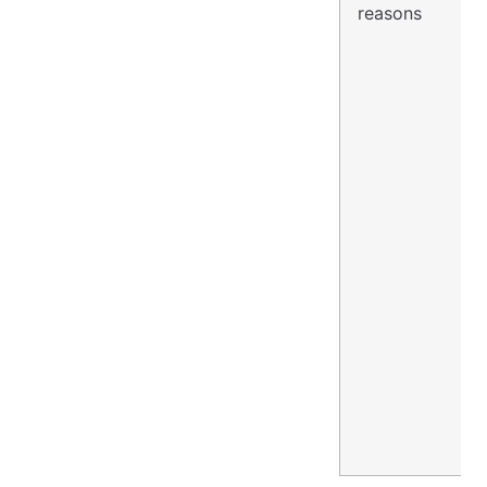
reasons