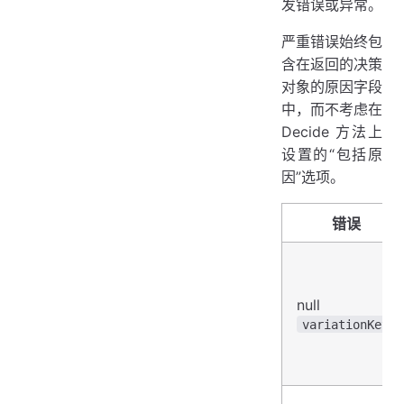
发错误或异常。
严重错误始终包
含在返回的决策
对象的原因字段
中，而不考虑在
Decide 方法上
设置的“包括原
因”选项。
错误
null
variationKey