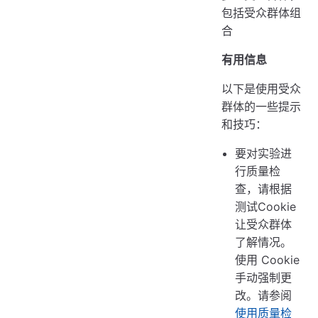
包括受众群体组
合
有用信息
以下是使用受众
群体的一些提示
和技巧：
要对实验进
行质量检
查，请根据
测试Cookie
让受众群体
了解情况。
使用 Cookie
手动强制更
改。请参阅
使用质量检