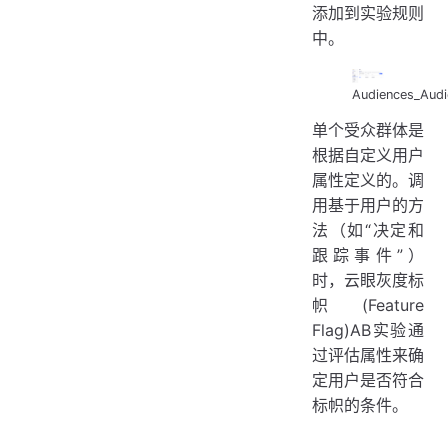
添加到实验规则
中。
Audiences_Audi
单个受众群体是
根据自定义用户
属性定义的。调
用基于用户的方
法（如“决定和
跟踪事件”）
时，云眼灰度标
帜(Feature
Flag)AB实验通
过评估属性来确
定用户是否符合
标帜的条件。