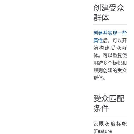
创建受众
群体
创建并实现一些
属性
后，可以开
始构建受众群
体。可以重复使
用跨多个标帜和
规则创建的受众
群体。
受众匹配
条件
云眼灰度标帜
(Feature