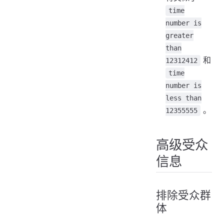
time
number is
greater
than
和
12312412
time
number is
less than
。
12355555
高级受众
信息
排除受众群
体