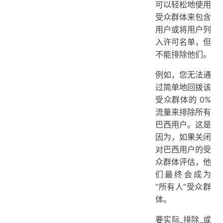
可以轻松地使用
受众群体来包含
用户或将用户列
入许可名单，但
不能排除他们。
例如，您无法通
过简单地回拨该
受众群体的 0%
流量来排除所有
巴西用户。这是
因为，如果关闭
对巴西用户的受
众群体评估，他
们最终会成为
“所有人”受众群
体。
要实际_排除_或