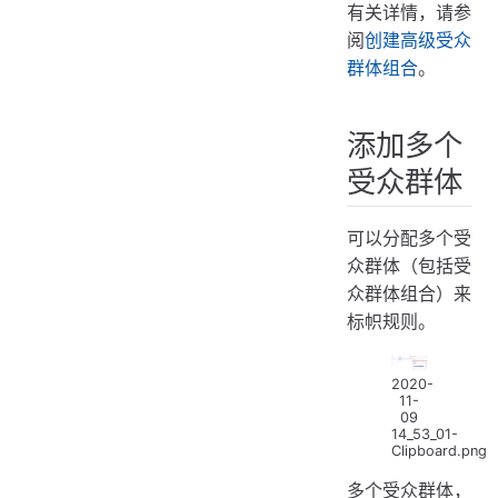
有关详情，请参
阅
创建高级受众
群体组合
。
添加多个
受众群体
可以分配多个受
众群体（包括受
众群体组合）来
标帜规则。
2020-
11-
09
14_53_01-
Clipboard.png
多个受众群体，