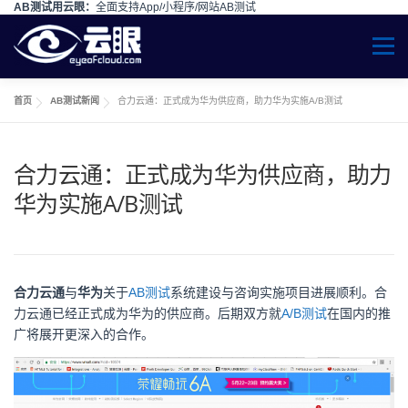
AB测试用云眼：
全面支持App/小程序/网站AB测试
Skip to content
Menu
首页
AB测试新闻
合力云通：正式成为华为供应商，助力华为实施A/B测试
合力云通：正式成为华为供应商，助力
华为实施A/B测试
合力云通
与
华为
关于
AB测试
系统建设与咨询实施项目进展顺利。合
力云通已经正式成为华为的供应商。后期双方就
A/B测试
在国内的推
广将展开更深入的合作。