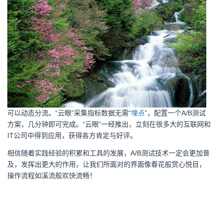
可以动态分流。“云眼”采集指标数据无需“
埋点
”，配置一个A/B测试
方案，几分钟即可完成。“云眼”一经推出，立刻在很多大的互联网和
IT公司中得到应用，获得各方肯定与好评。
相信随着实践经验的积累和工具的发展，A/B测试技术一定会更加普
及，发挥出更大的作用，让我们所面对的界面像春花般赏心悦目，
操作流程如溪流般欢快流畅！