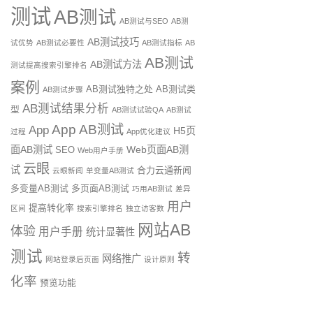
测试
AB测试
AB测试与SEO
AB测
AB测试技巧
试优势
AB测试必要性
AB测试指标
AB
AB测试
AB测试方法
测试提高搜索引擎排名
案例
AB测试独特之处
AB测试类
AB测试步骤
AB测试结果分析
型
AB测试试验QA
AB测试
App AB测试
App
H5页
过程
App优化建议
面AB测试
Web页面AB测
SEO
Web用户手册
云眼
试
合力云通新闻
云眼新闻
单变量AB测试
多变量AB测试
多页面AB测试
巧用AB测试
差异
用户
提高转化率
区间
搜索引擎排名
独立访客数
网站AB
体验
用户手册
统计显著性
测试
转
网络推广
网站登录后页面
设计原则
化率
预览功能