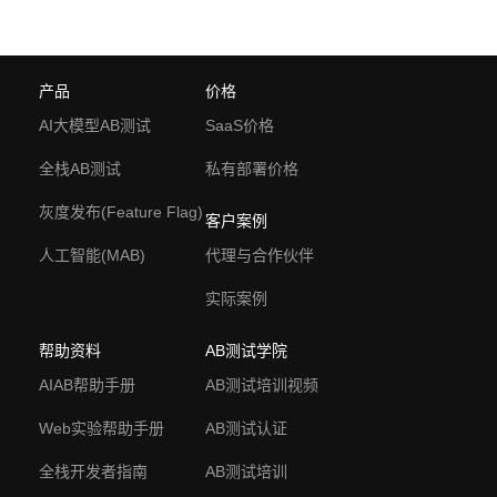
产品
价格
AI大模型AB测试
SaaS价格
全栈AB测试
私有部署价格
灰度发布(Feature Flag)
客户案例
人工智能(MAB)
代理与合作伙伴
实际案例
帮助资料
AB测试学院
AIAB帮助手册
AB测试培训视频
Web实验帮助手册
AB测试认证
全栈开发者指南
AB测试培训