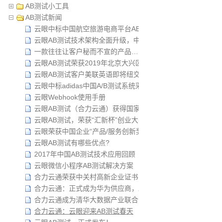
AB测试小工具
AB测试新闻
云眼中标中国航空旅游电商平台AB测试与个性化项目
云眼AB测试技术架构全面升级，中小客户使用免费！
一款往往让客户秘而不宣的产品……
云眼AB测试荣获2019年北京大兴区创业大赛决赛二等奖
云眼AB测试客户美联英语即将纽交所上市
云眼中标adidas中国A/B测试系统采购项目!
云眼Webhook使用手册
云眼AB测试（合力云通）获得国家高新技术企业证书
云眼AB测试，荣获“汇新杯”创业大赛全国铜奖
云眼荣获中国企业“产品/服务创新奖”
云眼AB测试有哪些优点?
2017年中国AB测试技术应用回顾
云眼微信小程序AB测试解决方案
合力云通荣获中关村高新企业证书
合力云通：正式成为华为供应商，助力华为实施A/B测试
合力云通成为清华大数据产业联合会成员
合力云通：云眼迎来AB测试春天