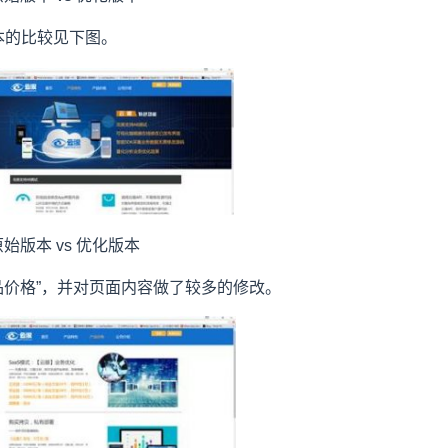
本的比较见下图。
原始版本 vs 优化版本
品价格”，并对页面内容做了较多的修改。