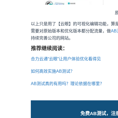
以上只是用了【云眼】的可视化编辑功能，算
需要对原始版本和优化版本都分配流量，做
AB
持续完善公司的网站。
推荐继续阅读：
合力云通“云眼”让用户体验优化看得见
如何高效实施AB测试？
AB测试真的有用吗？理论依据在哪里？
免费AB测试，注