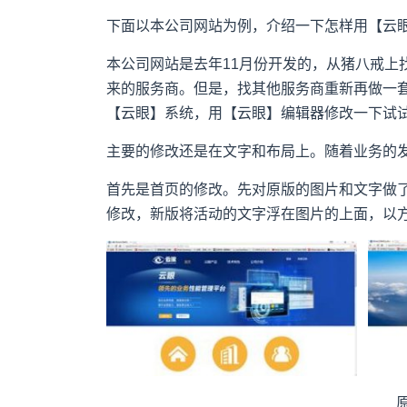
下面以本公司网站为例，介绍一下怎样用【云
本公司网站是去年11月份开发的，从猪八戒上
来的服务商。但是，找其他服务商重新再做一
【云眼】系统，用【云眼】编辑器修改一下试试
主要的修改还是在文字和布局上。随着业务的
首先是首页的修改。先对原版的图片和文字做
修改，新版将活动的文字浮在图片的上面，以