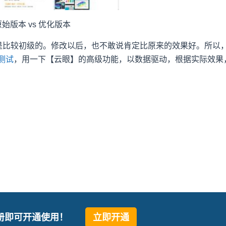
原始版本 vs 优化版本
是比较初级的。修改以后，也不敢说肯定比原来的效果好。所以
测试
，用一下【云眼】的高级功能，以数据驱动，根据实际效果
册即可开通使用！
立即开通