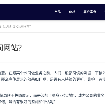
产品
价格
客户案例
用【云眼】优化公司网站？
司网站？
重要。在跟某个公司做业务之前，人们一般都习惯的浏览一下该
。那么宣传展示的效果如何呢，是否有人持续的更新，维护，监
不仅局限于静态展示，而是添加了很多业务功能，成为公司的业务
如何，是否有很好的监测和评估呢？