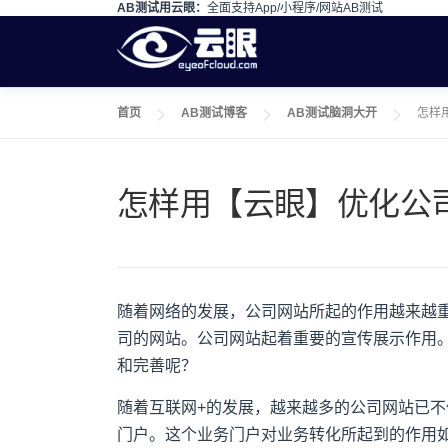
AB测试用云眼：
全面支持App/小程序/网站AB测试
Skip to content
首页
AB测试博客
AB测试脑洞大开
怎样
怎样用【云眼】优化公
随着网络的发展，公司网站所起的作用越来越
司的网站。公司网站起着重要的宣传展示作用
和完善呢？
随着互联网+的发展，越来越多的公司网站已
门户。这个业务门户对业务转化所起到的作用