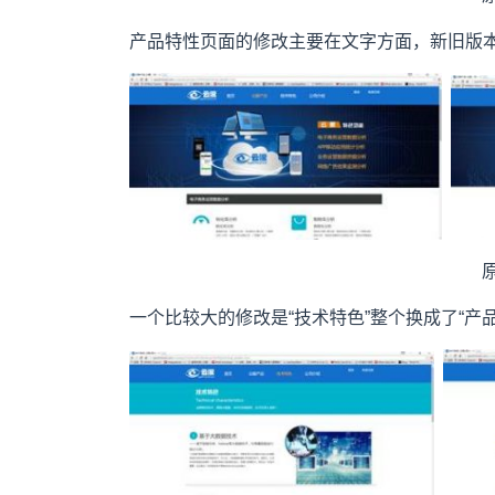
产品特性页面的修改主要在文字方面，新旧版
一个比较大的修改是“技术特色”整个换成了“产