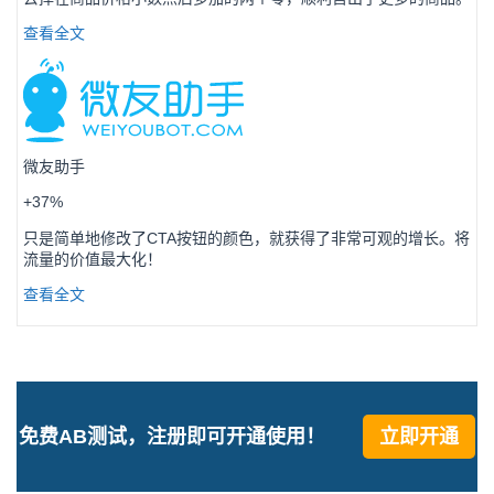
查看全文
微友助手
+37%
只是简单地修改了CTA按钮的颜色，就获得了非常可观的增长。将
流量的价值最大化！
查看全文
免费AB测试，注册即可开通使用！
立即开通