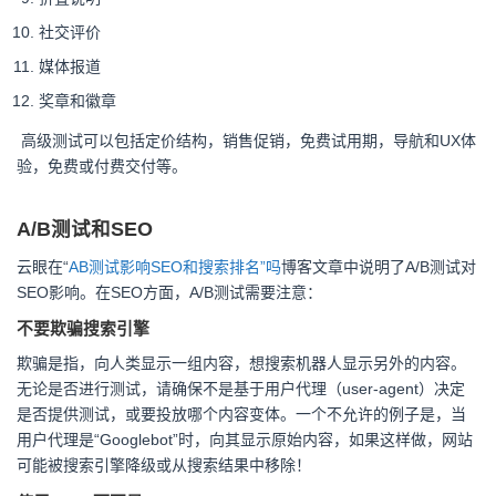
社交评价
媒体报道
奖章和徽章
高级测试可以包括定价结构，销售促销，免费试用期，导航和UX体
验，免费或付费交付等。
A/B测试和SEO
云眼在“
AB测试影响SEO和搜索排名”吗
博客文章中说明了A/B测试对
SEO影响。在SEO方面，A/B测试需要注意：
不要欺骗搜索引擎
欺骗是指，向人类显示一组内容，想搜索机器人显示另外的内容。
无论是否进行测试，请确保不是基于用户代理（user-agent）决定
是否提供测试，或要投放哪个内容变体。一个不允许的例子是，当
用户代理是“Googlebot”时，向其显示原始内容，如果这样做，网站
可能被搜索引擎降级或从搜索结果中移除！