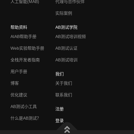
人工智能(MAB)
代理与合作伙伴
实际案例
帮助资料
AB测试学院
AIAB帮助手册
AB测试培训视频
Web实验帮助手册
AB测试认证
全栈开发者指南
AB测试培训
用户手册
我们
博客
关于我们
优化建议
联系我们
AB测试小工具
注册
什么是AB测试？
登录