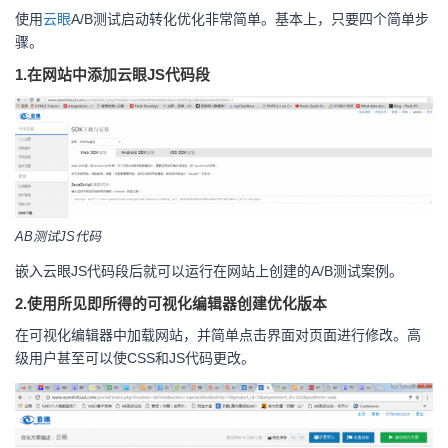
使用
云眼
A/B测试启动转化优化非常简单。基本上，只要四个简单步
骤。
1.在网站中添加云眼JS代码段
AB测试JS代码
嵌入云眼JS代码段后就可以运行在网站上创建的A/B测试案例。
2.使用所见即所得的可视化编辑器创建优化版本
在可视化编辑器中加载网站，并简单点击界面对页面进行修改。高
级用户甚至可以使CSS和JS代码更改。