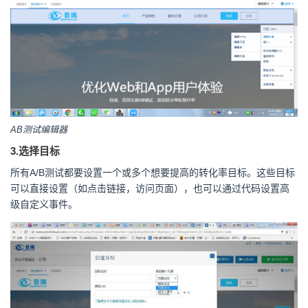
AB测试编辑器
3.选择目标
所有A/B测试都要设置一个或多个想要提高的转化率目标。这些目标
可以直接设置（如点击链接，访问页面），也可以通过代码设置高
级自定义事件。