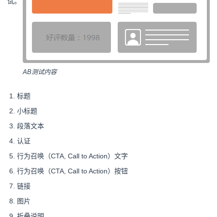
试。
AB测试内容
标题
小标题
段落文本
认证
行为召唤（CTA, Call to Action）文字
行为召唤（CTA, Call to Action）按钮
链接
图片
折叠说明