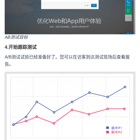
AB测试目标
4.开始跟踪测试
A/B测试试验已经准备好了。您可以在访客到达测试现场后查看报
告。