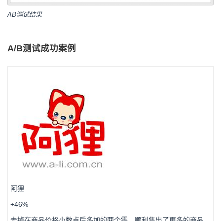
AB测试结果
A/B测试成功案例
阿狸
+46%
去掉在商品价格小数点后多加的两个零，顺利售出了更多的商品。