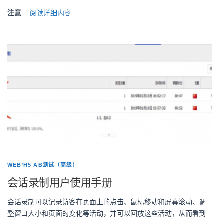
注意
…
阅读详细内容......
WEB/H5 AB测试（高级）
会话录制用户使用手册
会话录制可以记录访客在页面上的点击、鼠标移动和屏幕滚动、调
整窗口大小和页面的变化等活动，并可以回放这些活动，从而看到