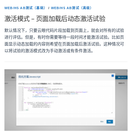
WEB/H5 AB测试（基础）
/
WEB/H5 AB测试（高级）
激活模式 – 页面加载后动态激活试验
默认情况下，只要云眼代码片段加载到页面上，就会对所有的试验
进行评估。但是，有时你需要等待一段时间才能激活试验。比如页
面显示动态加载的内容则希望在页面加载后激活试验。这种情况可
以将试验的激活模式改为手动激活或有条件激活。