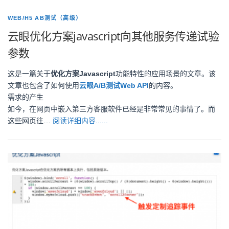
WEB/H5 AB测试（高级）
云眼优化方案javascript向其他服务传递试验
参数
这是一篇关于
优化方案Javascript
功能特性的应用场景的文章。该
文章也包含了如何使用
云眼A/B测试Web API
的内容。
需求的产生
如今，在网页中嵌入第三方客服软件已经是非常常见的事情了。而
这些网页往…
阅读详细内容......