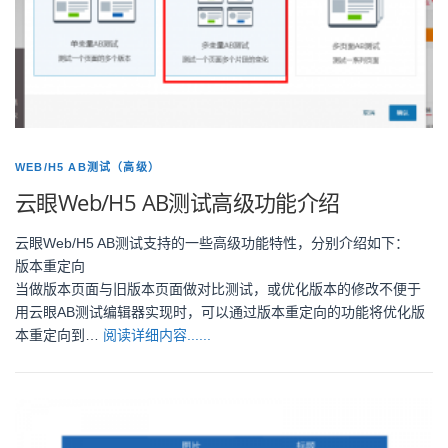
WEB/H5 AB测试（高级）
云眼Web/H5 AB测试高级功能介绍
云眼Web/H5 AB测试支持的一些高级功能特性，分别介绍如下：
版本重定向
当做版本页面与旧版本页面做对比测试，或优化版本的修改不便于
用云眼AB测试编辑器实现时，可以通过版本重定向的功能将优化版
本重定向到…
阅读详细内容......