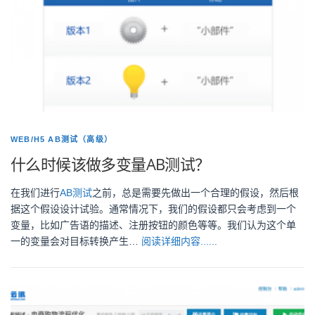
WEB/H5 AB测试（高级）
什么时候该做多变量AB测试？
在我们进行
AB测试
之前，总是需要先做出一个合理的假设，然后根
据这个假设设计试验。通常情况下，我们的假设都只会考虑到一个
变量，比如广告语的描述、注册按钮的颜色等等。我们认为这个单
一的变量会对目标转换产生…
阅读详细内容......