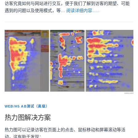
访客究竟如何与网站进行交互，便于我们了解到访客的期望、可能
遇到的问题以及使用模式，等…
阅读详细内容......
WEB/H5 AB测试（高级）
热力图解决方案
热力图可以记录访客在页面上的点击、鼠标移动和屏幕滚动等活
动，这有助于发现：