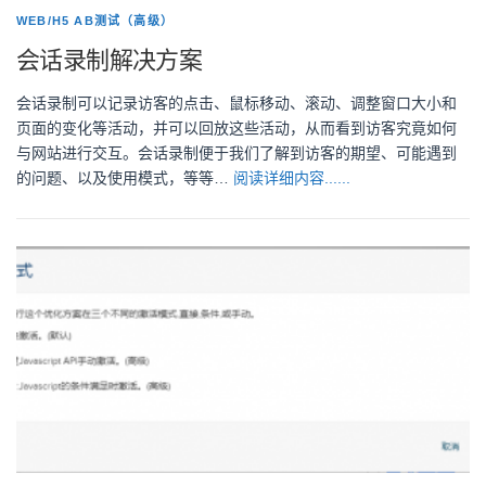
WEB/H5 AB测试（高级）
会话录制解决方案
会话录制可以记录访客的点击、鼠标移动、滚动、调整窗口大小和
页面的变化等活动，并可以回放这些活动，从而看到访客究竟如何
与网站进行交互。会话录制便于我们了解到访客的期望、可能遇到
的问题、以及使用模式，等等…
阅读详细内容......