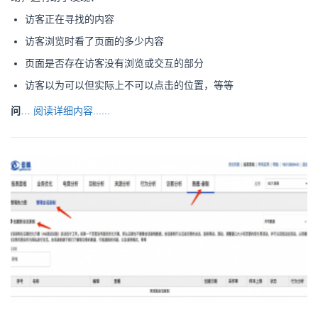
访客正在寻找的内容
访客浏览时看了页面的多少内容
页面是否存在访客没有浏览或交互的部分
访客以为可以但实际上不可以点击的位置，等等
问
…
阅读详细内容......