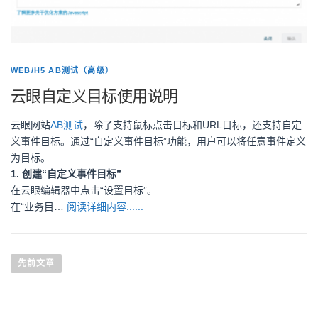
WEB/H5 AB测试（高级）
云眼自定义目标使用说明
云眼网站
AB测试
，除了支持鼠标点击目标和URL目标，还支持自定
义事件目标。通过“自定义事件目标”功能，用户可以将任意事件定义
为目标。
1. 创建“自定义事件目标”
在云眼编辑器中点击“设置目标”。
在“业务目…
阅读详细内容......
文章导航
先前文章