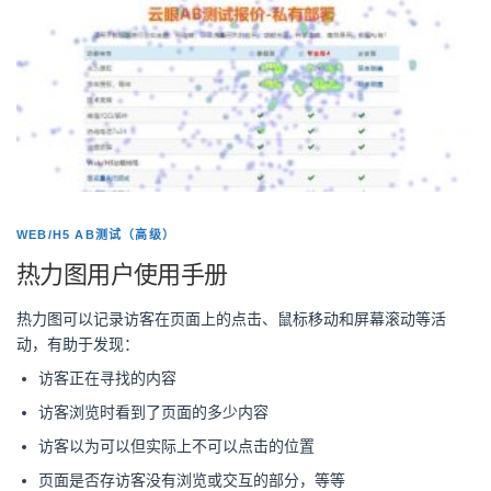
WEB/H5 AB测试（高级）
热力图用户使用手册
热力图可以记录访客在页面上的点击、鼠标移动和屏幕滚动等活
动，有助于发现：
访客正在寻找的内容
访客浏览时看到了页面的多少内容
访客以为可以但实际上不可以点击的位置
页面是否存访客没有浏览或交互的部分，等等