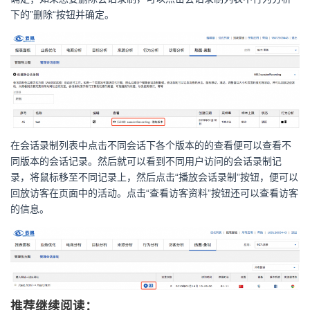
下的”删除“按钮并确定。
在会话录制列表中点击不同会话下各个版本的的查看便可以查看不
同版本的会话记录。然后就可以看到不同用户访问的会话录制记
录，将鼠标移至不同记录上，然后点击“播放会话录制”按钮，便可以
回放访客在页面中的活动。点击“查看访客资料”按钮还可以查看访客
的信息。
推荐继续阅读：