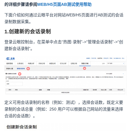
的详细步骤请参阅
WEB/H5页面AB测试使用帮助
下面介绍如何通过云眼平台对网站WEB/H5页面进行AB测试的会话
录制数据采集。
1.创建新的会话录制
登录云眼控制台，在菜单中点击“热图·录制”->“管理会话录制”->“创
建新会话录制”。
定义可用会话录制的名称（例如：测试），选择会话数，既定义要
录制的会话总量（例如：250 用户可以根据自己网站的流量来选择
合适的会话数）。