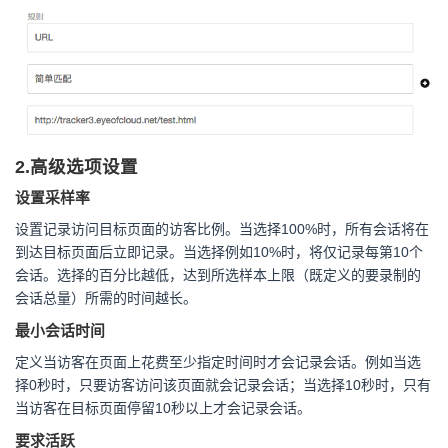
2.高级选项设置
设置采样率
设置记录访问目标页面的访客比例。当选择100%时，所有会话将在
到达目标页面后立即记录。当选择例如10%时，将仅记录每第10个
会话。选择的百分比越低，达到所选样本上限（既定义的要录制的
会话总量）所需的时间越长。
最小会话时间
定义当访客在页面上花费至少指定时间时才会记录会话。例如当选
择0秒时，只要访客访问该页面就会记录会话；当选择10秒时，只有
当访客在目标页面停留10秒以上才会记录会话。
要求活跃