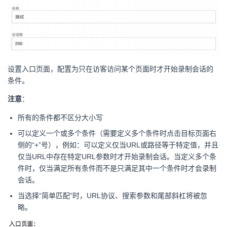
设置入口页面，配置为只在访客访问某个页面时才开始录制会话的
条件。
注意
：
所有的条件都不区分大小写
可以定义一个或多个条件（需要定义多个条件时点击目标页面右
侧的“+”号），例如：可以定义仅当URL或路径等于特定值，并且
仅当URL中存在特定URL参数时才开始录制会话。当定义多个条
件时，仅当满足所有条件而不是只满足其中一个条件时才会录制
会话。
当选择“简单匹配”时，URL协议、搜索参数和尾部斜杠将被忽
略。