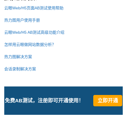
云眼Web/H5页面AB测试使用帮助
热力图用户使用手册
云眼Web/H5 AB测试高级功能介绍
怎样用云眼做网站数据分析？
热力图解决方案
会话录制解决方案
免费AB测试，注册即可开通使用！
立即开通