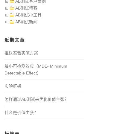
AB测试客户案例
AB测试博客
AB测试小工具
AB测试新闻
近期文章
推送实验实施方案
最小可检测效应（MDE- Minimum
Detectable Effect）
实验框架
怎样通过AB测试来优化价值主张？
什么是价值主张？
标签云