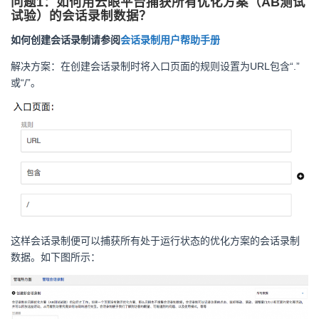
问题
1
：如何用云眼平台捕获所有优化方案（
AB
测试
试验）的会话录制数据？
如何创建会话录制请参阅
会话录制用户帮助手册
解决方案：在创建会话录制时将入口页面的规则设置为URL包含“.”
或“/”。
这样会话录制便可以捕获所有处于运行状态的优化方案的会话录制
数据。如下图所示：