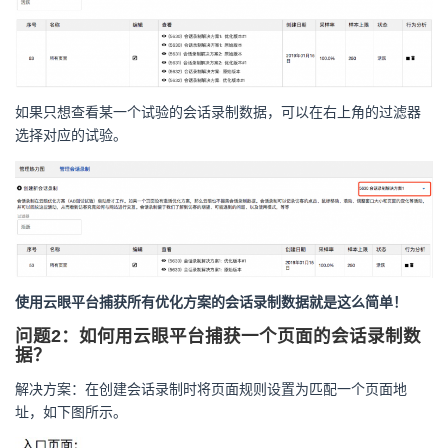
如果只想查看某一个试验的会话录制数据，可以在右上角的过滤器
选择对应的试验。
使用云眼平台捕获所有优化方案的会话录制数据就是这么简单！
问题
2
：如何用云眼平台捕获一个页面的会话录制数
据？
解决方案：在创建会话录制时将页面规则设置为匹配一个页面地
址，如下图所示。