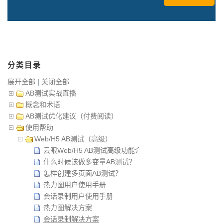
分类目录
展开全部
|
关闭全部
AB测试实战直播
概念和术语
AB测试优化建议（付费阅读）
使用帮助
Web/H5 AB测试（高级）
云眼Web/H5 AB测试高级功能介绍
什么时候该做多变量AB测试？
怎样创建多页面AB测试？
热力图用户使用手册
会话录制用户使用手册
热力图解决方案
会话录制解决方案