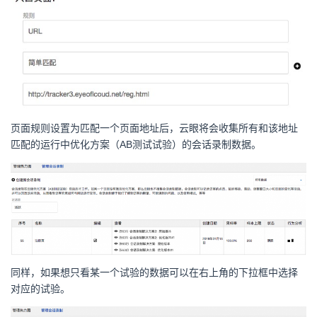
页面规则设置为匹配一个页面地址后，云眼将会收集所有和该地址
匹配的运行中优化方案（AB测试试验）的会话录制数据。
同样，如果想只看某一个试验的数据可以在右上角的下拉框中选择
对应的试验。