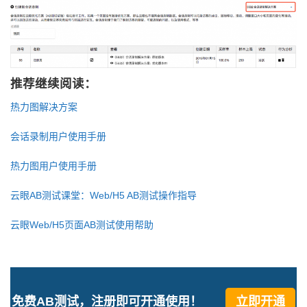
推荐继续阅读：
热力图解决方案
会话录制用户使用手册
热力图用户使用手册
云眼AB测试课堂：Web/H5 AB测试操作指导
云眼Web/H5页面AB测试使用帮助
免费AB测试，注册即可开通使用！
立即开通