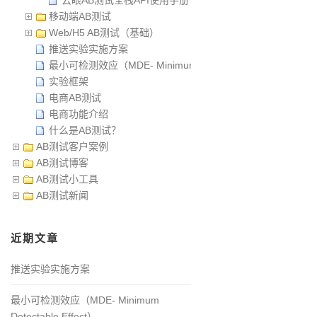
移动端AB测试
Web/H5 AB测试（基础）
推送实验实施方案
最小可检测效应（MDE- Minimum Detectable Effect）
实验框架
电商AB测试
电商功能介绍
什么是AB测试？
AB测试客户案例
AB测试博客
AB测试小工具
AB测试新闻
近期文章
推送实验实施方案
最小可检测效应（MDE- Minimum
Detectable Effect）