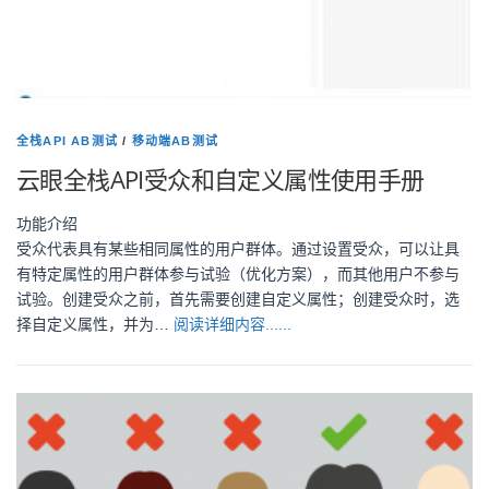
全栈API AB测试
/
移动端AB测试
云眼全栈API受众和自定义属性使用手册
功能介绍
受众代表具有某些相同属性的用户群体。通过设置受众，可以让具
有特定属性的用户群体参与试验（优化方案），而其他用户不参与
试验。创建受众之前，首先需要创建自定义属性；创建受众时，选
择自定义属性，并为…
阅读详细内容......