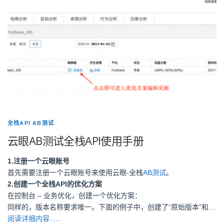
全栈API AB测试
云眼AB测试全栈API使用手册
1.注册
一个云眼账号
首先需要注册一个云眼账号来使用云眼-全栈
AB测试
。
2.创建一个全栈API的优化方案
在控制台 – 业务优化，创建一个优化方案：
同样的，版本名称要求唯一。下面的例子中，创建了“原始版本”和…
阅读详细内容......