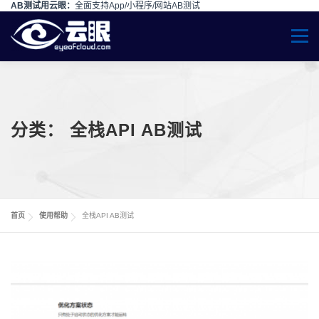
AB测试用云眼：
全面支持App/小程序/网站AB测试
Skip to content
Menu
分类：
全栈API AB测试
首页
使用帮助
全栈API AB测试