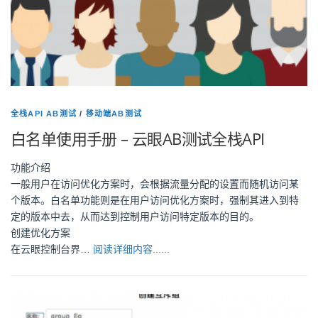
全栈API AB测试
/
移动端AB测试
白名单使用手册 – 云眼AB测试全栈API
功能介绍
一般用户在访问优化方案时，会根据流量分配的设置而随机访问某
个版本。白名单功能则是在用户访问优化方案时，强制其进入到特
定的版本中去，从而达到控制用户访问特定版本的目的。
创建优化方案
在云眼控制台界…
阅读详细内容......