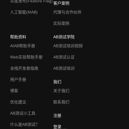
灰度发布(Feature Flag)
客户案例
人工智能(MAB)
代理与合作伙伴
实际案例
帮助资料
AB测试学院
AIAB帮助手册
AB测试培训视频
Web实验帮助手册
AB测试认证
全栈开发者指南
AB测试培训
用户手册
我们
博客
关于我们
优化建议
联系我们
AB测试小工具
注册
什么是AB测试？
登录