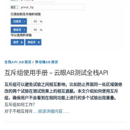
全栈API AB测试
/
移动端AB测试
互斥组使用手册 – 云眼AB测试全栈API
互斥组可以避免试验之间相互影响，比如防止界面同一处区域做修
改的两个试验在测试效果上的相互遮蔽。本文介绍如何使用互斥
组，确保用户不会看到在相同功能上进行的多个试验出现重叠。
互斥组如何工作？
对于不相互排斥…
阅读详细内容......