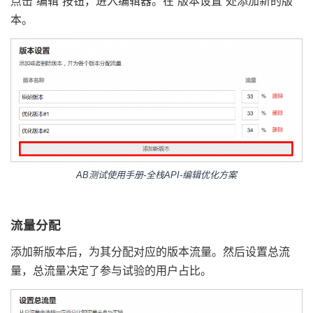
点击“编辑”按钮，进入编辑器。在“版本设置”处添加新的版
本。
AB测试使用手册-全栈API-编辑优化方案
流量分配
添加新版本后，为其分配对应的版本流量。然后设置总流
量，总流量决定了参与试验的用户占比。