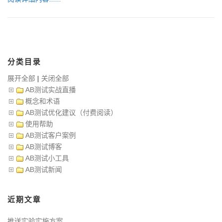
分类目录
展开全部
|
关闭全部
AB测试实战直播
概念和术语
AB测试优化建议（付费阅读）
使用帮助
AB测试客户案例
AB测试博客
AB测试小工具
AB测试新闻
近期文章
推送实验实施方案