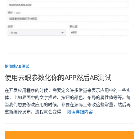
移动端AB测试
使用云眼参数化你的APP然后AB测试
在开发应用程序的时候，需要定义许多常量来表示应用中的一些实
体，比如界面中的文字描述、按钮的颜色、布局的属性值等等。每
当我们想要修改应用的时候，都要在源码上修改这些常量，然后再
重新编译发布，流程就会变得…
阅读详细内容......