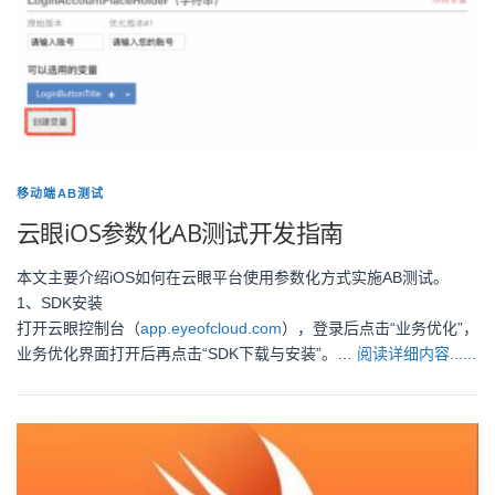
移动端AB测试
云眼iOS参数化AB测试开发指南
本文主要介绍iOS如何在云眼平台使用参数化方式实施AB测试。
1、SDK安装
打开云眼控制台（
app.eyeofcloud.com
），登录后点击“业务优化”，
业务优化界面打开后再点击“SDK下载与安装”。…
阅读详细内容......