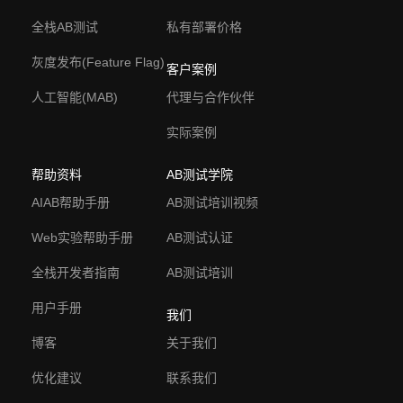
全栈AB测试
私有部署价格
灰度发布(Feature Flag)
客户案例
人工智能(MAB)
代理与合作伙伴
实际案例
帮助资料
AB测试学院
AIAB帮助手册
AB测试培训视频
Web实验帮助手册
AB测试认证
全栈开发者指南
AB测试培训
用户手册
我们
博客
关于我们
优化建议
联系我们