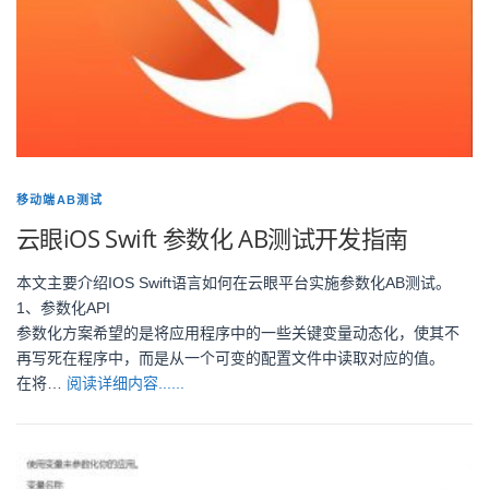
移动端AB测试
云眼iOS Swift 参数化 AB测试开发指南
本文主要介绍IOS Swift语言如何在云眼平台实施参数化AB测试。
1、参数化API
参数化方案希望的是将应用程序中的一些关键变量动态化，使其不
再写死在程序中，而是从一个可变的配置文件中读取对应的值。
在将…
阅读详细内容......