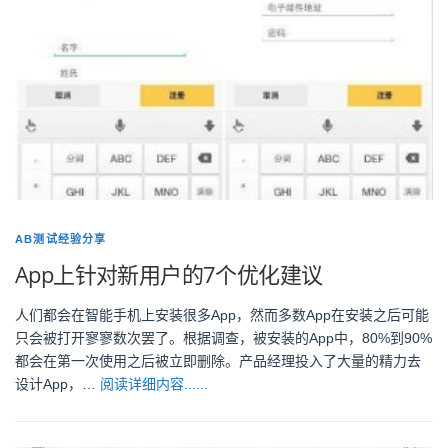
AB测试经验分享
App上针对新用户的7个优化建议
人们都会在智能手机上安装很多App，然而多数App在安装之后可能
只会被打开寥寥数次罢了。根据调查，被安装的App中，80%到90%
都会在第一次使用之后被立即删除。产品经理投入了大量的精力去
设计App，…
阅读详细内容......