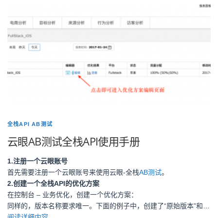
全栈API AB测试
云眼AB测试全栈API使用手册
1.注册
一个云眼账号
首先需要注册一个云眼账号来使用云眼-全栈
AB测试
。
2.创建一个全栈API的优化方案
在控制台 – 业务优化，创建一个优化方案：
同样的，版本名称要求唯一。下面的例子中，创建了“原始版本”和…
阅读详细内容......