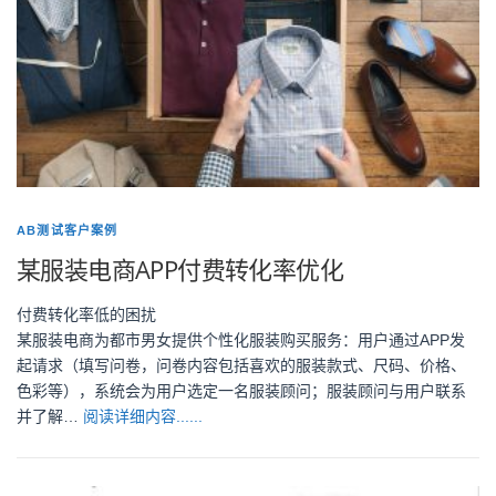
AB测试客户案例
某服装电商APP付费转化率优化
付费转化率低的困扰
某服装电商为都市男女提供个性化服装购买服务：用户通过APP发
起请求（填写问卷，问卷内容包括喜欢的服装款式、尺码、价格、
色彩等），系统会为用户选定一名服装顾问；服装顾问与用户联系
并了解…
阅读详细内容......