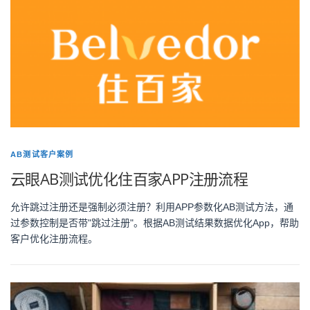
AB测试客户案例
云眼AB测试优化住百家APP注册流程
允许跳过注册还是强制必须注册？利用APP参数化AB测试方法，通
过参数控制是否带"跳过注册"。根据AB测试结果数据优化App，帮助
客户优化注册流程。