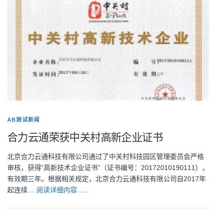
AB测试新闻
合力云通荣获中关村高新企业证书
北京合力云通科技有限公司通过了中关村科技园区管理委员会严格
审核，获得“高新技术企业证书”（证书编号：20172010190111），
有效期三年。根据相关规定，北京合力云通科技有限公司自2017年
起连续…
阅读详细内容......