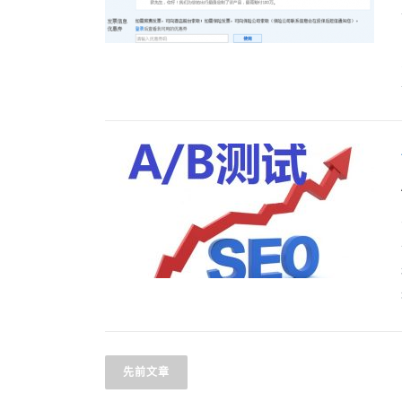
文章导航
先前文章