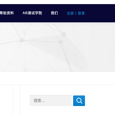
帮助资料
AB测试学院
我们
|
注册
登录
搜索：