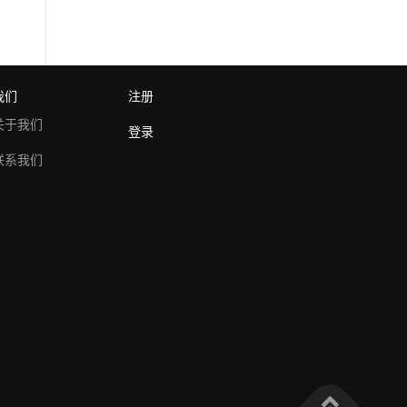
我们
注册
关于我们
登录
联系我们