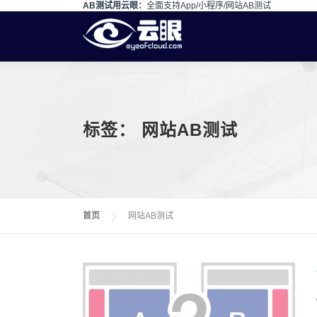
AB测试用云眼：
全面支持App/小程序/网站AB测试
Skip to content
标签：
网站AB测试
首页
网站AB测试