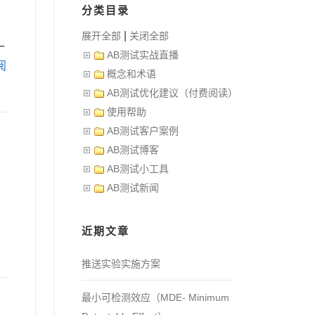
分类目录
|
展开全部
关闭全部
一
AB测试实战直播
阅
概念和术语
AB测试优化建议（付费阅读）
使用帮助
AB测试客户案例
AB测试博客
AB测试小工具
AB测试新闻
近期文章
推送实验实施方案
最小可检测效应（MDE- Minimum