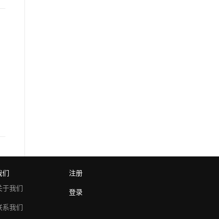
我们
注册
关于我们
登录
联系我们