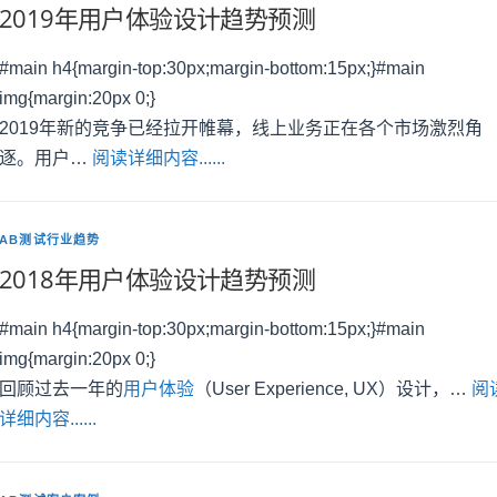
2019年用户体验设计趋势预测
#main h4{margin-top:30px;margin-bottom:15px;}#main
img{margin:20px 0;}
2019年新的竞争已经拉开帷幕，线上业务正在各个市场激烈角
逐。用户…
阅读详细内容......
AB测试行业趋势
2018年用户体验设计趋势预测
#main h4{margin-top:30px;margin-bottom:15px;}#main
img{margin:20px 0;}
回顾过去一年的
用户体验
（User Experience, UX）设计，…
阅
详细内容......