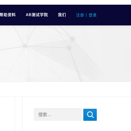
帮助资料
AB测试学院
我们
|
注册
登录
搜索：