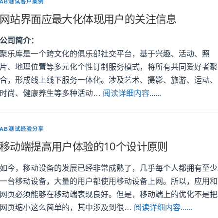
AB测试客户案例
网站界面应最大化体现用户的关注信息
公司简介：
聚乐库是一个跨文化的俱乐部社交平台，基于兴趣、活动、照
片、地理位置等多元化个性订制服务模式，将所有共同爱好者聚
合，形成线上线下服务一体化。涉及艺术、摄影、旅游、运动、
时尚、健康养生等多种活动…
阅读详细内容......
AB测试经验分享
移动端提高用户体验的10个设计原则
如今，移动设备的发展已经非常成熟了，几乎每个人都拥有至少
一台移动设备，大量的用户都使用移动设备上网。所以，应用和
网页必须能够在移动端表现良好。但是，移动端上的优化不是把
网页缩小这么简单的，其中涉及到很…
阅读详细内容......