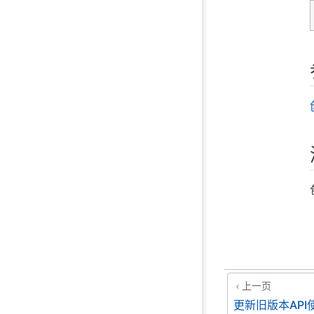
上一页
更新旧版本API