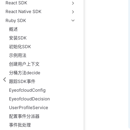
React SDK
React Native SDK
Ruby SDK
概述
安装SDK
初始化SDK
示例用法
创建用户上下文
分桶方法decide
跟踪SDK事件
EyeofcloudConfig
EyeofcloudDecision
UserProfileService
配置事件分派器
事件批处理