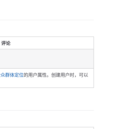
评论
受众群体定位
的用户属性。创建用户时，可以