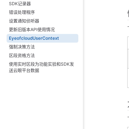
SDK记录器
错误处理程序
设置通知侦听器
更新旧版本API使用情况
EyeofcloudUserContext
强制决策方法
区段资格方法
使用实时区段为功能实验和SDK发
送云眼平台数据