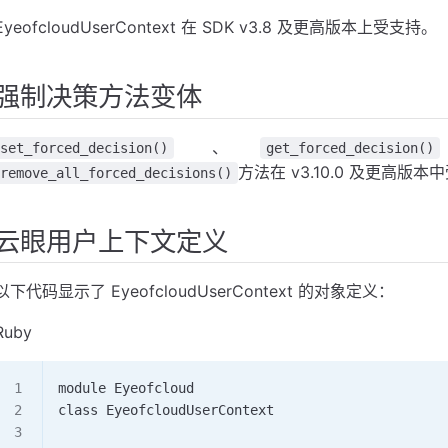
EyeofcloudUserContext 在 SDK v3.8 及更高版本上受支持。
强制决策方法变体
、
set_forced_decision()
get_forced_decision()
方法在 v3.10.0 及更高版本
remove_all_forced_decisions()
云眼用户上下文定义
以下代码显示了 EyeofcloudUserContext 的对象定义：
Ruby
module Eyeofcloud   
class EyeofcloudUserContext      