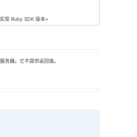
：<已实现 Ruby SDK 版本>
ODP） 服务器。它不提供返回值。