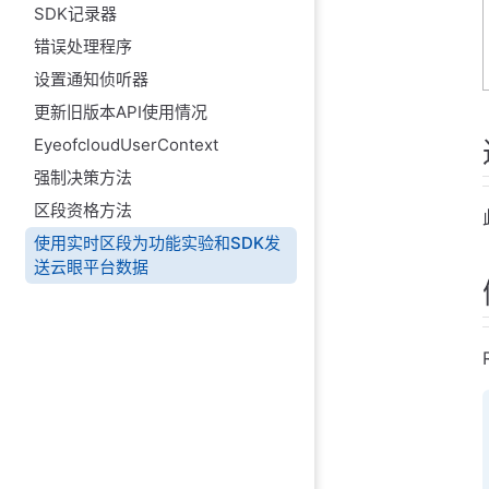
SDK记录器
错误处理程序
设置通知侦听器
更新旧版本API使用情况
EyeofcloudUserContext
强制决策方法
区段资格方法
使用实时区段为功能实验和SDK发
送云眼平台数据