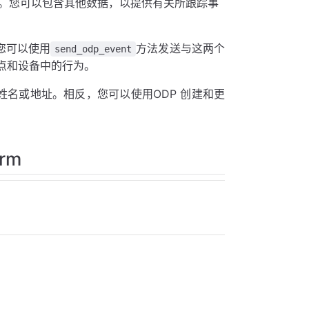
。您可以包含其他数据，以提供有关所跟踪事
您可以使用
方法发送与这两个
send_odp_event
点和设备中的行为。
名或地址。相反，您可以使用ODP 创建和更
rm