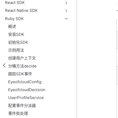
React SDK
React Native SDK
Ruby SDK
概述
安装SDK
初始化SDK
示例用法
创建用户上下文
分桶方法decide
跟踪SDK事件
EyeofcloudConfig
EyeofcloudDecision
UserProfileService
配置事件分派器
事件批处理