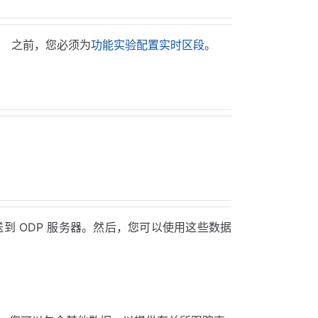
ODP） 之前，您必须为
功能实验配置实时区段
。
到 ODP 服务器。然后，您可以使用这些数据