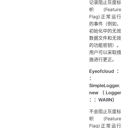
记录阻止灰度标
帜(Feature
Flag)正常运行
的事件（例如，
初始化中的无效
数据文件和无效
的功能密钥）。
用户可以采取措
施进行更正。
Eyeofcloud：
：
SimpleLogger.
new（Logger
：：WARN）
不会阻止灰度标
帜(Feature
Flag)正常运行