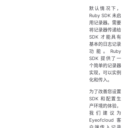
默认情况下，
Ruby SDK 未启
用记录器。需要
将记录器传递给
SDK 才能具有
基本的日志记录
功能。Ruby
SDK 提供了一
个简单的记录器
实现，可以实例
化和传入。
为了改善您设置
SDK 和配置生
产环境的体验，
我们建议为
Eyeofcloud 客
户端传入记录