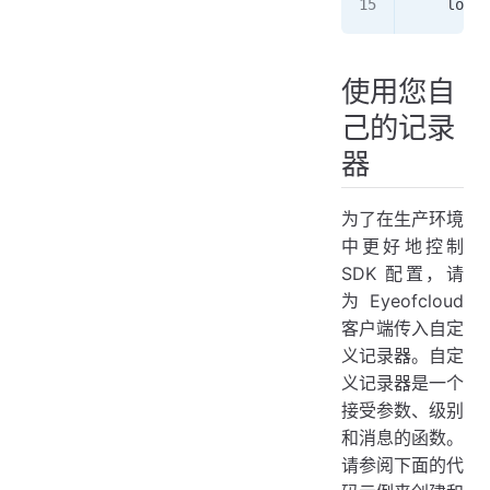
    logge
使用您自
己的记录
器
为了在生产环境
中更好地控制
SDK 配置，请
为 Eyeofcloud
客户端传入自定
义记录器。自定
义记录器是一个
接受参数、级别
和消息的函数。
请参阅下面的代