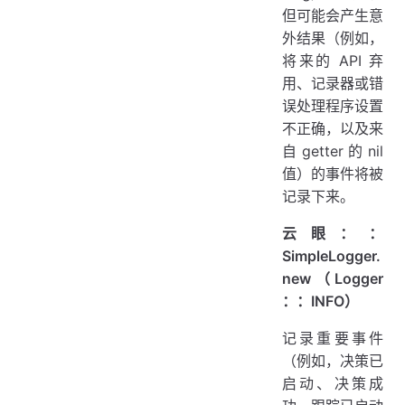
但可能会产生意
外结果（例如，
将来的 API 弃
用、记录器或错
误处理程序设置
不正确，以及来
自 getter 的 nil
值）的事件将被
记录下来。
云眼：：
SimpleLogger.
new（Logger
：：INFO）
记录重要事件
（例如，决策已
启动、决策成