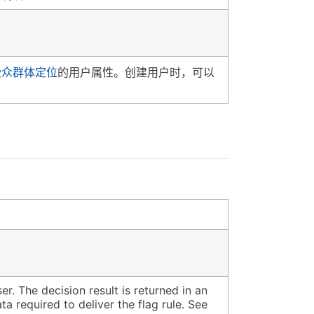
受众群体定位
的用户属性。创建用户时，可以
ser. The decision result is returned in an
a required to deliver the flag rule. See