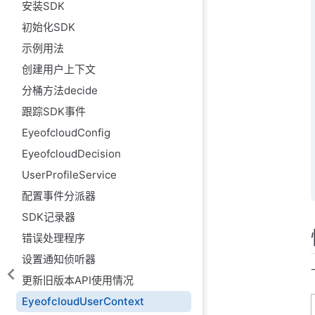
安装SDK
初始化SDK
示例用法
创建用户上下文
分桶方法decide
跟踪SDK事件
EyeofcloudConfig
EyeofcloudDecision
UserProfileService
配置事件分派器
SDK记录器
错误处理程序
设置通知侦听器
更新旧版本API使用情况
EyeofcloudUserContext