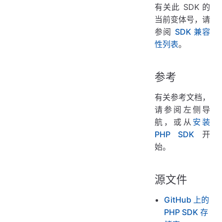
有关此 SDK 的
当前变体号，请
参阅
SDK 兼容
性列表
。
参考
有关参考文档，
请参阅左侧导
航，或从
安装
PHP SDK
开
始。
源文件
GitHub 上的
PHP SDK 存