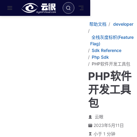
跳至主要內容
帮助文档
developer
全栈灰度标帜(Feature
Flag)
Sdk Reference
Php Sdk
PHP软件开发工具包
PHP软件
开发工具
包
云眼
2023年5月11日
小于 1 分钟