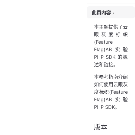
此页内容
版本
本主题提供了云
参考
眼灰度标帜
源文件
(Feature
Flag)AB实验
PHP SDK 的概
述和链接。
本参考指南介绍
如何使用云眼灰
度标帜(Feature
Flag)AB实验
PHP SDK。
版本