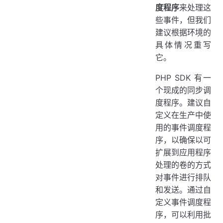
度程序
来处理这
些事件，但我们
建议根据环境的
具体情况重写
它。
PHP SDK 有一
个现成的同步调
度程序。建议自
定义在生产中使
用的事件调度程
序，以确保以可
扩展到应用程序
处理的卷的方式
对事件进行排队
和发送。通过自
定义事件调度程
序，可以利用批