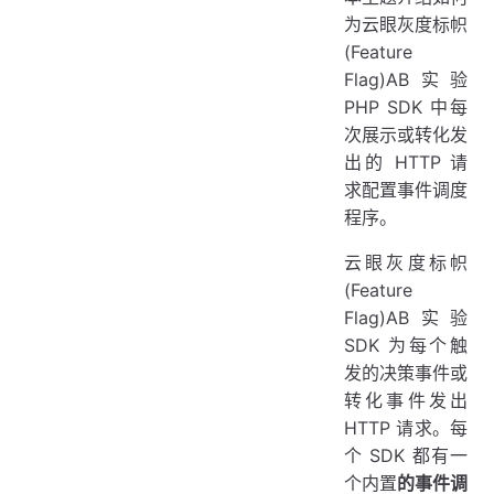
为云眼灰度标帜
(Feature
Flag)AB实验
PHP SDK 中每
次展示或转化发
出的 HTTP 请
求配置事件调度
程序。
云眼灰度标帜
(Feature
Flag)AB实验
SDK 为每个触
发的决策事件或
转化事件发出
HTTP 请求。每
个 SDK 都有一
个内置
的事件调