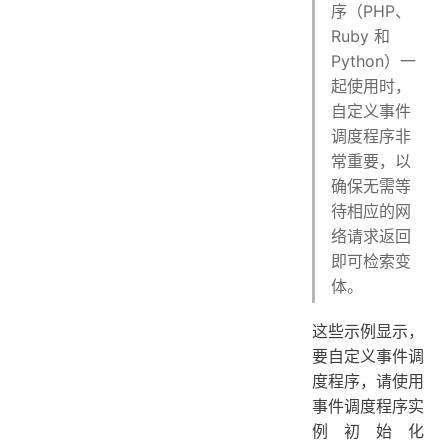
序（PHP、
Ruby 和
Python）一
起使用时，
自定义事件
调度程序非
常重要，以
确保无需等
待相应的网
络请求返回
即可检索变
体。
这些示例显示，
要自定义事件调
度程序，请使用
事件调度程序实
例初始化