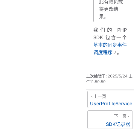
此有效负载
将更改结
果。
我们的 PHP
SDK 包含一个
基本的同步事件
调度程序
。
上次编辑于:
2025/5/24 上
午11:59:59
上一页
UserProfileService
下一页
SDK记录器