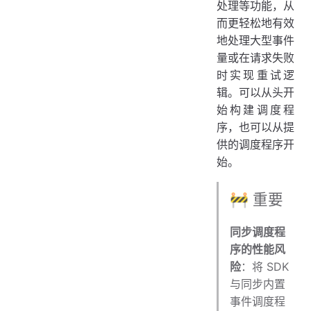
处理等功能，从
而更轻松地有效
地处理大型事件
量或在请求失败
时实现重试逻
辑。可以从头开
始构建调度程
序，也可以从提
供的调度程序开
始。
🚧 重要
同步调度程
序的性能风
险
：将 SDK
与同步内置
事件调度程