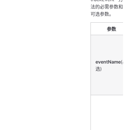
法的必需参数和
可选参数。
参数
eventName
(必
选)