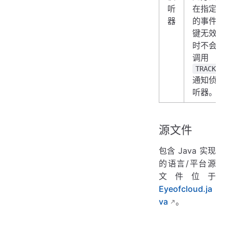
听
在指定
器
的事件
键无效
时不会
调用
TRACK
通知侦
听器。
源文件
包含 Java 实现
的语言/平台源
文件位于
Eyeofcloud.ja
va
。