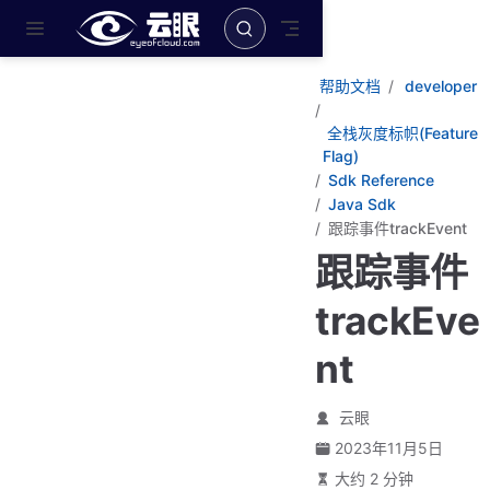
跳至主要內容
帮助文档
developer
全栈灰度标帜(Feature
Flag)
Sdk Reference
Java Sdk
跟踪事件trackEvent
跟踪事件
trackEve
nt
云眼
2023年11月5日
大约 2 分钟