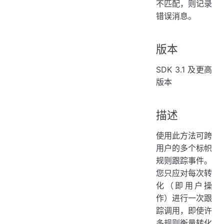
不匹配，则记录
错误消息。
版本
SDK 3.1 及更高
版本
描述
使用此方法可跨
用户的多个标帜
规则跟踪事件。
您只应对每次转
化（即用户操
作）进行一次跟
踪调用，即使许
多规则衡量转化