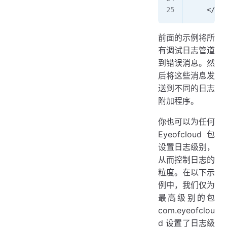
    </roo
前面的示例将所
有调试日志管道
到错误消息。然
后将这些消息发
送到不同的日志
附加程序。
你也可以为任何
Eyeofcloud 包
设置日志级别，
从而控制日志的
粒度。在以下示
例中，我们仅为
最高级别的包
com.eyeofclou
d 设置了日志级