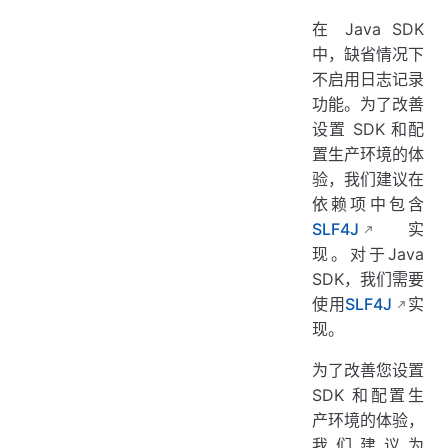
在 Java SDK
中，缺省情况下
不启用日志记录
功能。为了改善
设置 SDK 和配
置生产环境的体
验，我们建议在
依赖项中包含
SLF4J
实
现。对于Java
SDK，我们需要
使用
SLF4J
实
现。
为了改善您设置
SDK 和配置生
产环境的体验，
我们建议为