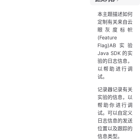
日志级别
本主题描述如何
定制有关来自云
眼灰度标帜
(Feature
Flag)AB实验
Java SDK 的实
验的日志信息，
以帮助进行调
试。
记录器记录有关
实验的信息，以
帮助你进行调
试。可以自定义
日志信息的发送
位置以及跟踪的
信息类型。