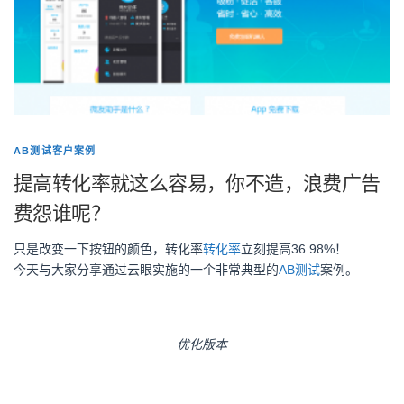
AB测试客户案例
提高转化率就这么容易，你不造，浪费广告
费怨谁呢？
只是改变一下按钮的颜色，转化率
转化率
立刻提高36.98%！
今天与大家分享通过云眼实施的一个非常典型的
AB测试
案例。
优化版本